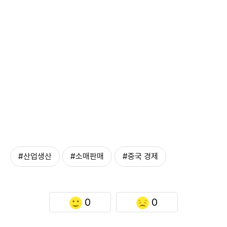
#산업생산
#소매판매
#중국 경제
0
0