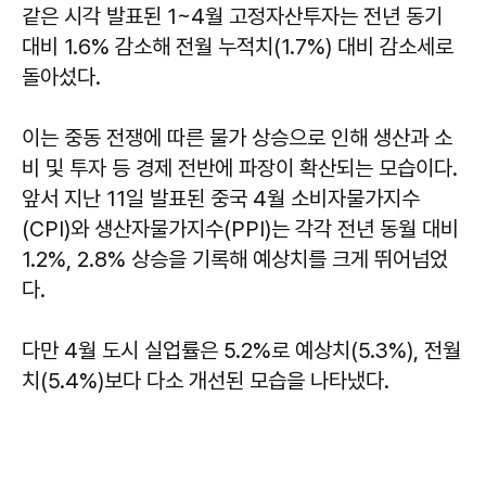
같은 시각 발표된 1~4월 고정자산투자는 전년 동기
대비 1.6% 감소해 전월 누적치(1.7%) 대비 감소세로
돌아섰다.
이는 중동 전쟁에 따른 물가 상승으로 인해 생산과 소
비 및 투자 등 경제 전반에 파장이 확산되는 모습이다.
앞서 지난 11일 발표된 중국 4월 소비자물가지수
(CPI)와 생산자물가지수(PPI)는 각각 전년 동월 대비
1.2%, 2.8% 상승을 기록해 예상치를 크게 뛰어넘었
다.
다만 4월 도시 실업률은 5.2%로 예상치(5.3%), 전월
치(5.4%)보다 다소 개선된 모습을 나타냈다.