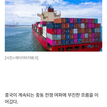
[사진=게티이미지뱅크]
중국이 계속되는 중동 전쟁 여파에 부진한 흐름을 이
어갔다.