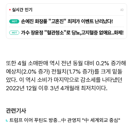
또한 4월 소매판매 역시 전년 동월 대비 0.2% 증가해
예상치(2.0% 증가) 전월치(1.7% 증가)를 크게 밑돌
았다. 이 역시 소비가 마지막으로 감소세를 나타냈던
2022년 12월 이후 3년 4개월래 최저치이다.
관련기사
트럼프 이어 푸틴도 방중...中 관영지 "中 세계외교 중심"