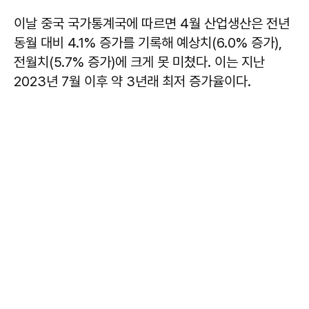
이날 중국 국가통계국에 따르면 4월 산업생산은 전년
동월 대비 4.1% 증가를 기록해 예상치(6.0% 증가),
전월치(5.7% 증가)에 크게 못 미쳤다. 이는 지난
2023년 7월 이후 약 3년래 최저 증가율이다.