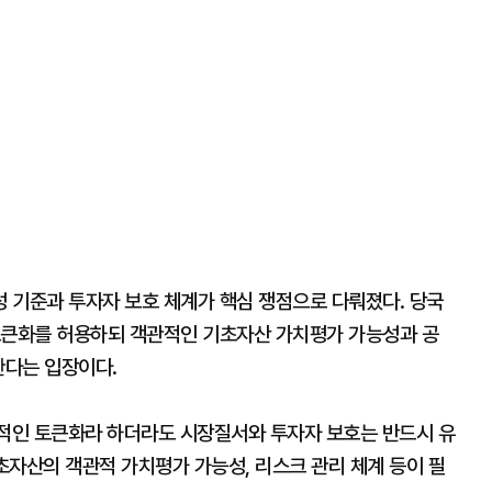
 기준과 투자자 보호 체계가 핵심 쟁점으로 다뤄졌다. 당국
토큰화를 허용하되 객관적인 기초자산 가치평가 가능성과 공
한다는 입장이다.
적인 토큰화라 하더라도 시장질서와 투자자 보호는 반드시 유
초자산의 객관적 가치평가 가능성, 리스크 관리 체계 등이 필