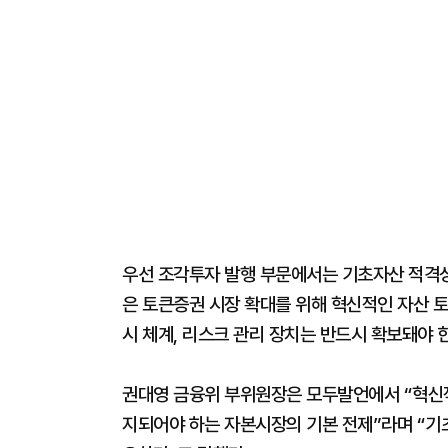
우선 조각투자 발행 부문에서는 기초자산 적격성
은 토큰증권 시장 확대를 위해 혁신적인 자산 
시 체계, 리스크 관리 장치는 반드시 확보돼야 
권대영 금융위 부위원장은 모두발언에서 “혁신
지되어야 하는 자본시장의 기본 전제”라며 “기