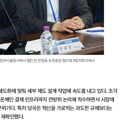
 정부서울청사에서 열린 민·관합동 토큰증권 협의체 제2차회의에서
제도화에 맞춰 세부 제도 설계 작업에 속도를 내고 있다. 조각
 온체인 결제 인프라까지 전방위 논의에 착수하면서 시장에
 분위기다. 특히 당국은 혁신을 가로막는 과도한 규제보다는
 재확인했다.