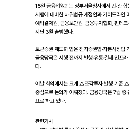
15일 금융위원회는 정부서울청사에서 민·관 합동
시행에 대비한 하위법규 개정안과 가이드라인 마
예탁결제원, 금융보안원, 금융투자협회, 핀테크
지난 3월 출범했다.
토큰증권 제도화 법은 전자증권법·자본시장법 개
금융당국은 시행 전까지 발행·유통·결제·인프라
다.
이날 회의에서는 크게 △조각투자 발행 기준 △
중심으로 논의가 이뤄졌다. 금융당국은 7월 중
표로 하고 있다.
관련기사