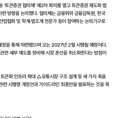
 ‘토큰증권 협의체’ 제2차 회의를 열고 토큰증권 제도화 법
련 방향을 논의했다. 협의체는 금융위와 금융감독원, 한국
산업협회 및 학계·법조계 전문가 등이 참여하는 논의기구로
정을 통해 마련됐으며 오는 2027년 2월 시행될 예정이다.
 관련 세부 제도를 정비해 시장 혼선을 최소화한다는 방침이
토큰화 인프라 확대 △유통시장 구조 설계 등 세 가지 축을
 관련 시행령 개정안과 가이드라인 최종안을 발표하는 것을 목