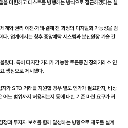
드맵을 마련하고 테스트를 병행하는 방식으로 접근하겠다는 설
체계와 권리 이전·거래·결제 전 과정의 디지털화 가능성을 검
이다. 업계에서는 향후 중앙예탁 시스템과 분산원장 기술 간
떠올랐다. 특히 다자간 거래가 가능한 토큰증권 장외거래소 인
주요 쟁점으로 제시됐다.
자가 STO 거래를 지원할 경우 별도 인가가 필요한지, 비상
 어느 범위까지 허용되는지 등에 대한 기준 마련 요구가 커
경쟁과 투자자 보호를 함께 달성하는 방향으로 제도를 설계