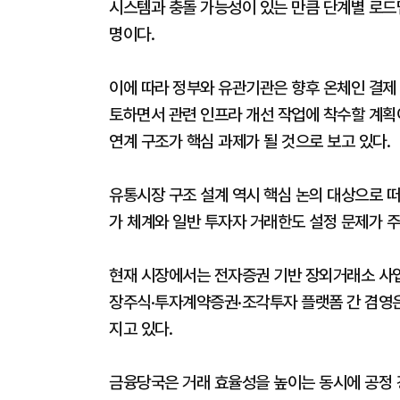
시스템과 충돌 가능성이 있는 만큼 단계별 로
명이다.
이에 따라 정부와 유관기관은 향후 온체인 결제 
토하면서 관련 인프라 개선 작업에 착수할 계획
연계 구조가 핵심 과제가 될 것으로 보고 있다.
유통시장 구조 설계 역시 핵심 논의 대상으로 
가 체계와 일반 투자자 거래한도 설정 문제가 
현재 시장에서는 전자증권 기반 장외거래소 사업
장주식·투자계약증권·조각투자 플랫폼 간 겸영은
지고 있다.
금융당국은 거래 효율성을 높이는 동시에 공정 