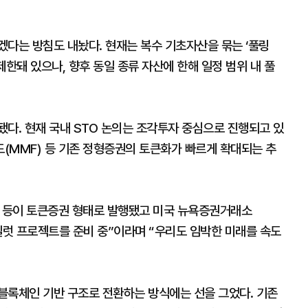
겠다는 방침도 내놨다. 현재는 복수 기초자산을 묶는 ‘풀링
상 제한돼 있으나, 향후 동일 종류 자산에 한해 일정 범위 내 풀
다. 현재 국내 STO 논의는 조각투자 중심으로 진행되고 있
(MMF) 등 기존 정형증권의 토큰화가 빠르게 확대되는 추
F 등이 토큰증권 형태로 발행됐고 미국 뉴욕증권거래소
일럿 프로젝트를 준비 중”이라며 “우리도 임박한 미래를 속도
블록체인 기반 구조로 전환하는 방식에는 선을 그었다. 기존