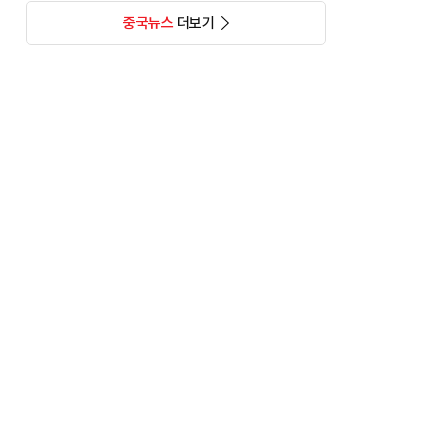
중국뉴스
더보기