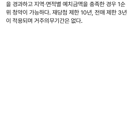
을 경과하고 지역∙면적별 예치금액을 충족한 경우 1순
위 청약이 가능하다. 재당첨 제한 10년, 전매 제한 3년
이 적용되며 거주의무기간은 없다.