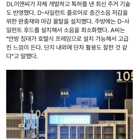
DL이앤씨가 자체 개발하고 특허를 낸 최신 주거 기술
도 반영했다. D-사일런트 플로어로 층간소음 저감을
위한 완충재와 마감 몰탈을 설치했다. 주방에는 D-사
일런트 후드를 설치해서 소음을 최소화했다. A씨는
"안방 침대가 호텔식 프레임으로 설치 가능해서 고급
진 느낌이 든다. 단지 내외에 단차 활용도 잘한 것 같
다"고 말했다.