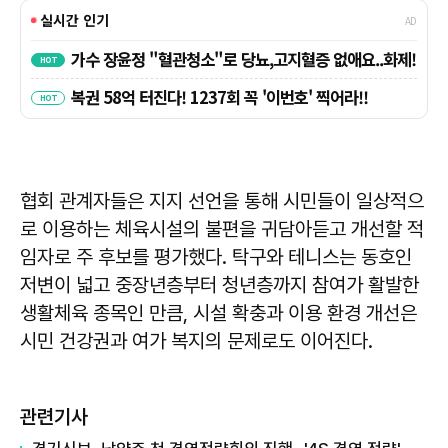
협회 관계자들은 지지 선언을 통해 시민들이 일상적으
로 이용하는 체육시설의 불편을 귀담아듣고 개선할 적
임자로 주 후보를 평가했다. 탁구와 테니스는 동호인
저변이 넓고 중장년층부터 청년층까지 참여가 활발한
생활체육 종목인 만큼, 시설 확충과 이용 환경 개선은
시민 건강권과 여가 복지의 문제로도 이어진다.
관련기사