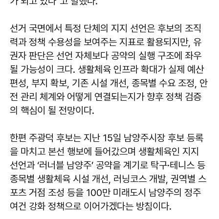
가 되고 있다"고 말했다.
선거 국면에서 특정 단체의 지지 선언은 후보의 조직
력과 정책 수용성을 보여주는 지표로 활용되지만, 유
권자 판단은 선언 자체보다 공약의 실행 구조에 좌우
될 가능성이 크다. 생활체육 인프라 확대가 실제 예산
편성, 부지 확보, 기존 시설 개선, 종목별 수요 조정, 안
전 관리 체계와 어떻게 연결되는지가 향후 정책 검증
의 핵심이 될 전망이다.
한편 주광덕 후보는 지난 15일 남양주시장 후보 등록
을 마치고 본선 행보에 들어갔으며 생활체육인 지지
선언과 ‘러너블 남양주’ 공약을 계기로 탁구·테니스 등
종목별 생활체육 시설 개선, 러닝코스 개발, 권역별 스
포츠 거점 조성 등을 100만 미래도시 남양주의 정주
여건 강화 정책으로 이어가겠다는 방침이다.