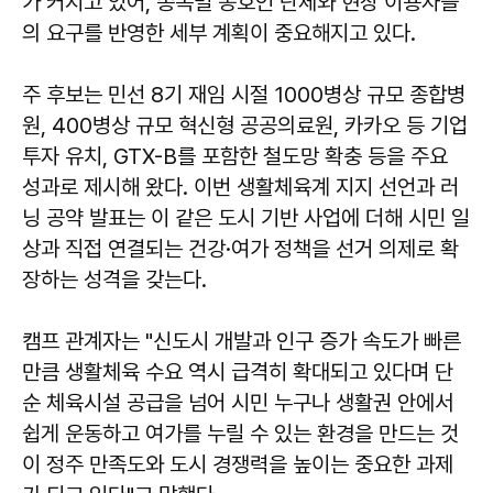
가 커지고 있어, 종목별 동호인 단체와 현장 이용자들
의 요구를 반영한 세부 계획이 중요해지고 있다.
주 후보는 민선 8기 재임 시절 1000병상 규모 종합병
원, 400병상 규모 혁신형 공공의료원, 카카오 등 기업
투자 유치, GTX-B를 포함한 철도망 확충 등을 주요
성과로 제시해 왔다. 이번 생활체육계 지지 선언과 러
닝 공약 발표는 이 같은 도시 기반 사업에 더해 시민 일
상과 직접 연결되는 건강·여가 정책을 선거 의제로 확
장하는 성격을 갖는다.
캠프 관계자는 "신도시 개발과 인구 증가 속도가 빠른
만큼 생활체육 수요 역시 급격히 확대되고 있다며 단
순 체육시설 공급을 넘어 시민 누구나 생활권 안에서
쉽게 운동하고 여가를 누릴 수 있는 환경을 만드는 것
이 정주 만족도와 도시 경쟁력을 높이는 중요한 과제