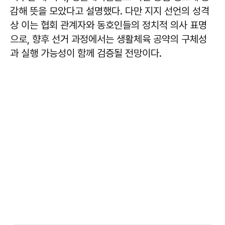
감해 뜻을 모았다고 설명했다. 다만 지지 선언의 성격
상 이는 협회 관계자와 동호인들의 정치적 의사 표명
으로, 향후 선거 과정에서는 생활체육 공약의 구체성
과 실행 가능성이 함께 검증될 전망이다.