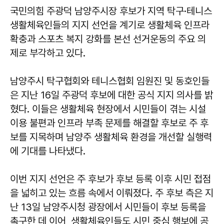
국민의힘 주광덕 남양주시장 후보가 지역 탁구·테니스
생활체육인들의 지지 선언을 계기로 생활체육 인프라
확충과 스포츠 복지 강화를 본선 선거운동의 주요 의
제로 부각하고 있다.
남양주시 탁구협회와 테니스협회 임원진 및 동호인들
은 지난 16일 주광덕 후보에 대한 공식 지지 의사를 밝
혔다. 이들은 생활체육 현장에서 시민들이 겪는 시설
이용 불편과 인프라 부족 문제를 해결할 후보로 주 후
보를 지목하며 남양주 생활체육 환경을 개선할 실행력
에 기대를 나타냈다.
이번 지지 선언은 주 후보가 후보 등록 이후 시민 접점
을 넓히고 있는 흐름 속에서 이뤄졌다. 주 후보 측은 지
난 13일 남양주시청 광장에서 시민들이 후보 등록을
촉구한 데 이어, 생활체육인들도 시민 중심 행보에 공