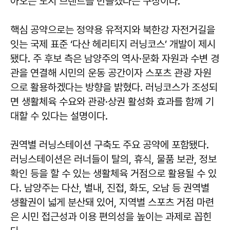
아오는 도시 브랜드를 만들겠다는 구상이다.
핵심 공약으로는 정약용 유적지와 북한강 자전거길을
잇는 국제 표준 ‘다산 헤리티지 러닝코스’ 개발이 제시
됐다. 주 후보 측은 남양주의 역사·문화 자원과 수변 경
관을 연결해 시민의 운동 공간이자 스포츠 관광 자원
으로 활용하겠다는 방향을 밝혔다. 러닝코스가 조성되
면 생활체육 수요와 관광·상권 활성화 효과를 함께 기
대할 수 있다는 설명이다.
권역별 러닝스테이션 구축도 주요 공약에 포함됐다.
러닝스테이션은 러너들이 탈의, 휴식, 물품 보관, 정보
확인 등을 할 수 있는 생활체육 거점으로 활용될 수 있
다. 남양주는 다산, 별내, 진접, 화도, 오남 등 권역별
생활권이 넓게 분산돼 있어, 지역별 스포츠 거점 마련
은 시민 접근성과 이용 편의성을 높이는 과제로 꼽힌