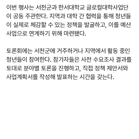
이번 행사는 서천군과 한서대학교 글로컬대학사업단
이 공동 주관한다. 지역과 대학 간 협력을 통해 청년들
이 실제로 체감할 수 있는 정책을 발굴하고, 이를 예산
사업으로 연계하기 위해 마련됐다.
토론회에는 서천군에 거주하거나 지역에서 활동 중인
청년들이 참여한다. 참가자들은 사전 수요조사 결과를
토대로 분야별 토론을 진행하고, 직접 정책 제안서와
사업계획서를 작성해 발표하는 시간을 갖는다.