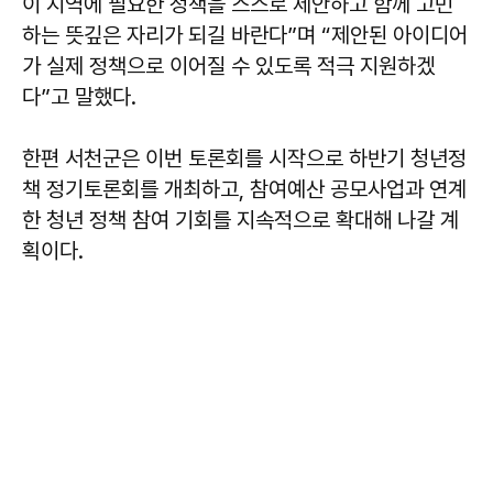
이 지역에 필요한 정책을 스스로 제안하고 함께 고민
하는 뜻깊은 자리가 되길 바란다”며 “제안된 아이디어
가 실제 정책으로 이어질 수 있도록 적극 지원하겠
다”고 말했다.
한편 서천군은 이번 토론회를 시작으로 하반기 청년정
책 정기토론회를 개최하고, 참여예산 공모사업과 연계
한 청년 정책 참여 기회를 지속적으로 확대해 나갈 계
획이다.