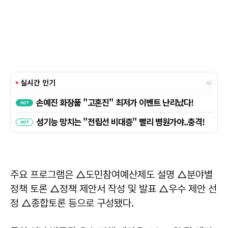
주요 프로그램은 △도민참여예산제도 설명 △분야별
정책 토론 △정책 제안서 작성 및 발표 △우수 제안 선
정 △종합토론 등으로 구성됐다.