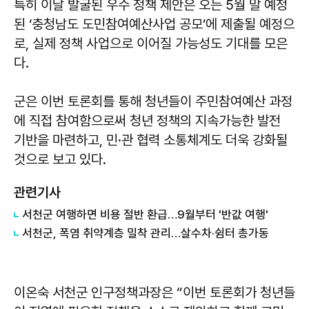
특히 이날 발굴된 우수 정책 제안은 오는 5월 말 예정
된 ‘충청남도 도민참여예산사업 공모’에 제출될 예정으
로, 실제 정책 사업으로 이어질 가능성도 기대를 모은
다.
군은 이번 토론회를 통해 청년들이 주민참여예산 과정
에 직접 참여함으로써 청년 정책의 지속가능한 발전
기반을 마련하고, 민·관 협력 소통체계도 더욱 강화될
것으로 보고 있다.
관련기사
서천군 여행하면 비용 절반 환급…9월부터 '반값 여행'
서천군, 폭염 취약계층 밀착 관리…살수차·쉼터 총가동
이온숙
서천군 인구정책과장은 “이번 토론회가 청년들