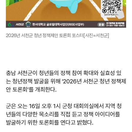
2026년 서천군 청년 정책제안 토론회 포스터[사진=서천군]
충남 서천군이 청년들의 정책 참여 확대와 실효성 있
는 청년정책 발굴을 위해 ‘2026년 서천군 청년 정책제
안 토론회’를 개최한다.
군은 오는 16일 오후 1시 군청 대회의실에서 지역 청
년들의 다양한 목소리를 직접 듣고 정책 아이디어를
발굴하기 위한 토론회를 연다고 밝혔다.