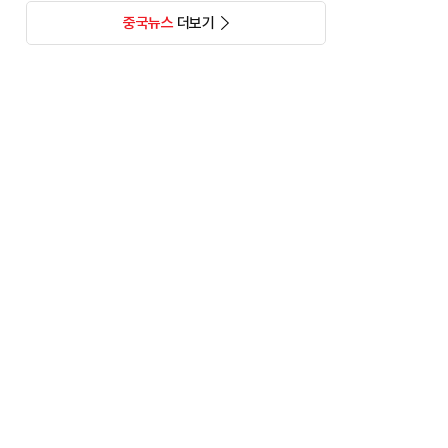
중국뉴스
더보기