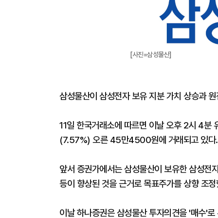
[사진=삼성물산]
삼성물산이 삼성전자 보유 지분 가치 상승과 원전
11일 한국거래소에 따르면 이날 오후 2시 4분
(7.57%) 오른 45만4500원에 거래되고 있다.
앞서 증권가에서는 삼성물산이 보유한 삼성전자 
등이 향상된 것을 근거로 목표주가를 상향 조정
이날 하나증권은 삼성물산 투자의견을 '매수'로