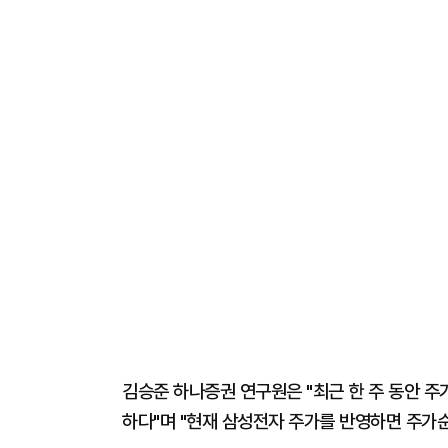
김승준 하나증권 연구원은 "최근 한 주 동안 
하다"며 "현재 삼성전자 주가를 반영하면 주가순