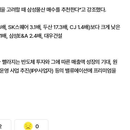
엄을 고려할 때 삼성물산 매수를 추천한다"고 강조했다.
배, SK스퀘어 3.1배, 두산 17.3배, CJ 1.4배)보다 크게 낮은
배, 삼성E&A 2.4배, 대우건설
 빨라지는 반도체 투자와 그에 따른 매출액 성장의 기대, 원
광 운영 사업 추진(IPP사업자) 등의 밸류에이션에 프리미엄을
2
0