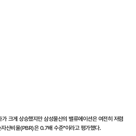
주가가 크게 상승했지만 삼성물산의 밸류에이션은 여전히 저렴
자산비율(PBR)은 0.7배 수준"이라고 평가했다.