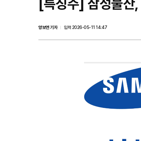
[특징주] 삼성물산,
양보연 기자
입력 2026-05-11 14:47