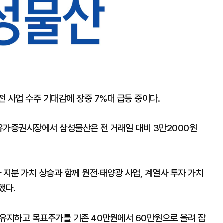
 사업 수주 기대감에 장중 7%대 급등 중이다.
 유가증권시장에서 삼성물산은 전 거래일 대비 3만2000원
지분 가치 상승과 함께 원전·태양광 사업, 계열사 투자 가치
했다.
 유지하고 목표주가를 기존 40만원에서 60만원으로 올려 잡