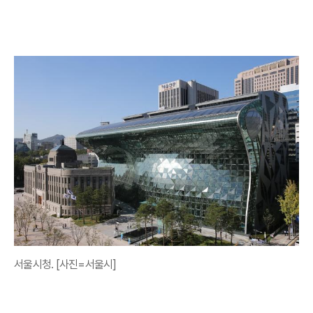
서울시청. [사진=서울시]