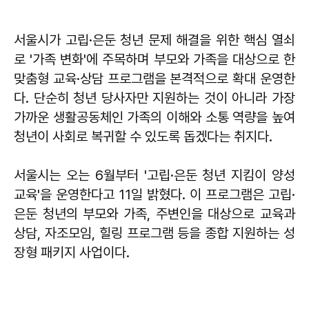
서울시가 고립·은둔 청년 문제 해결을 위한 핵심 열쇠
로 '가족 변화'에 주목하며 부모와 가족을 대상으로 한
맞춤형 교육·상담 프로그램을 본격적으로 확대 운영한
다. 단순히 청년 당사자만 지원하는 것이 아니라 가장
가까운 생활공동체인 가족의 이해와 소통 역량을 높여
청년이 사회로 복귀할 수 있도록 돕겠다는 취지다.
서울시는 오는 6월부터 '고립·은둔 청년 지킴이 양성
교육'을 운영한다고 11일 밝혔다. 이 프로그램은 고립·
은둔 청년의 부모와 가족, 주변인을 대상으로 교육과
상담, 자조모임, 힐링 프로그램 등을 종합 지원하는 성
장형 패키지 사업이다.