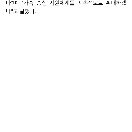
다"며 "가족 중심 지원체계를 지속적으로 확대하겠
다"고 말했다.