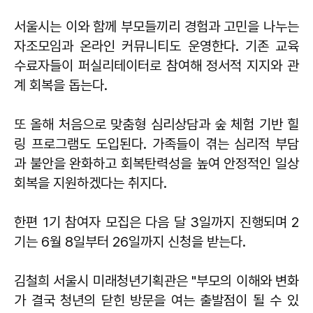
서울시는 이와 함께 부모들끼리 경험과 고민을 나누는
자조모임과 온라인 커뮤니티도 운영한다. 기존 교육
수료자들이 퍼실리테이터로 참여해 정서적 지지와 관
계 회복을 돕는다.
또 올해 처음으로 맞춤형 심리상담과 숲 체험 기반 힐
링 프로그램도 도입된다. 가족들이 겪는 심리적 부담
과 불안을 완화하고 회복탄력성을 높여 안정적인 일상
회복을 지원하겠다는 취지다.
한편 1기 참여자 모집은 다음 달 3일까지 진행되며 2
기는 6월 8일부터 26일까지 신청을 받는다.
김철희
서울시 미래청년기획관은 "부모의 이해와 변화
가 결국 청년의 닫힌 방문을 여는 출발점이 될 수 있