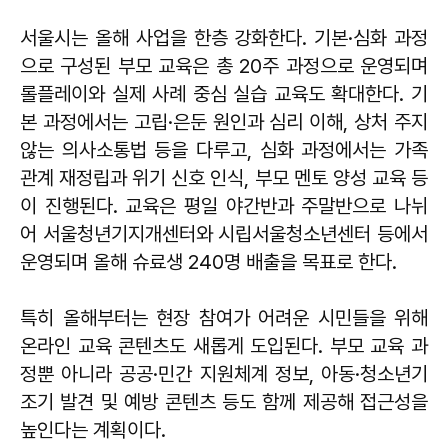
서울시는 올해 사업을 한층 강화한다. 기본·심화 과정
으로 구성된 부모 교육은 총 20주 과정으로 운영되며
롤플레이와 실제 사례 중심 실습 교육도 확대한다. 기
본 과정에서는 고립·은둔 원인과 심리 이해, 상처 주지
않는 의사소통법 등을 다루고, 심화 과정에서는 가족
관계 재정립과 위기 신호 인식, 부모 멘토 양성 교육 등
이 진행된다. 교육은 평일 야간반과 주말반으로 나뉘
어 서울청년기지개센터와 시립서울청소년센터 등에서
운영되며 올해 슈료생 240명 배출을 목표로 한다.
특히 올해부터는 현장 참여가 어려운 시민들을 위해
온라인 교육 콘텐츠도 새롭게 도입된다. 부모 교육 과
정뿐 아니라 공공·민간 지원체계 정보, 아동·청소년기
조기 발견 및 예방 콘텐츠 등도 함께 제공해 접근성을
높인다는 계획이다.