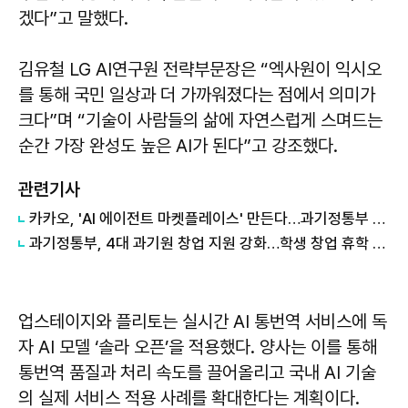
겠다”고 말했다.
김유철 LG AI연구원 전략부문장은 “엑사원이 익시오
를 통해 국민 일상과 더 가까워졌다는 점에서 의미가
크다”며 “기술이 사람들의 삶에 자연스럽게 스며드는
순간 가장 완성도 높은 AI가 된다”고 강조했다.
관련기사
카카오, 'AI 에이전트 마켓플레이스' 만든다…과기정통부 개발 사업 수주
과기정통부, 4대 과기원 창업 지원 강화…학생 창업 휴학 제한 폐지
업스테이지와 플리토는 실시간 AI 통번역 서비스에 독
자 AI 모델 ‘솔라 오픈’을 적용했다. 양사는 이를 통해
통번역 품질과 처리 속도를 끌어올리고 국내 AI 기술
의 실제 서비스 적용 사례를 확대한다는 계획이다.