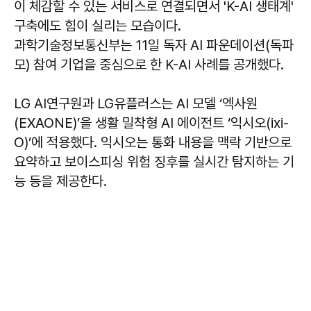
이 체감할 수 있는 서비스로 연결되면서 'K-AI 생태계'
구축에도 힘이 실리는 모습이다.
과학기술정보통신부는 11일 독자 AI 파운데이션(독파
모) 참여 기업을 중심으로 한 K-AI 사례를 공개했다.
LG AI연구원과 LG유플러스는 AI 모델 ‘엑사원
(EXAONE)’을 생활 밀착형 AI 에이전트 ‘익시오(ixi-
O)’에 적용했다. 익시오는 통화 내용을 맥락 기반으로
요약하고 보이스피싱 위험 징후를 실시간 탐지하는 기
능 등을 제공한다.