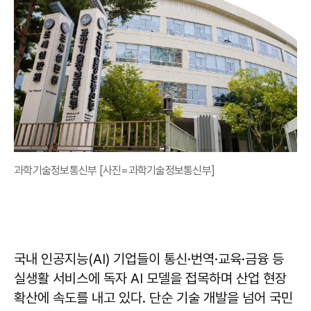
과학기술정보통신부 [사진=과학기술정보통신부]
국내 인공지능(AI) 기업들이 통신·번역·교육·금융 등
실생활 서비스에 독자 AI 모델을 접목하며 산업 현장
확산에 속도를 내고 있다. 단순 기술 개발을 넘어 국민