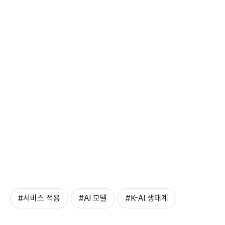
#서비스 적용
#AI 모델
#K-AI 생태계