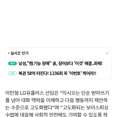
이민형 LG유플러스 선임은 “익시오는 단순 받아쓰기
를 넘어 대화 맥락을 이해하고 다음 행동까지 제안하
는 수준으로 고도화됐다”며 “고도화되는 보이스피싱
수법에 대응해 사회적 안전에도 기여할 수 있도록 하