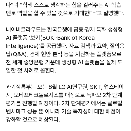
다”며 “학생 스스로 생각하는 힘을 길러주는 AI 학습
멘토 역할을 할 수 있을 것으로 기대한다”고 설명했다.
네이버클라우드는 한국은행에 금융·경제 특화 생성형
AI 플랫폼 ‘보키(BOKI·Bank of Korea
Intelligence)’를 공급했다. 자료 검색과 요약, 질의응
답(Q&A), 경제 현안 분석 등을 지원하는 플랫폼으로
전 세계 중앙은행 가운데 생성형 AI 플랫폼을 실제 도
입한 첫 사례로 꼽힌다.
과기정통부는 오는 8월 LG AI연구원, SKT, 업스테이
지, 모티프테코놀로지스를 대상으로 독파모 2차 단계
평가를 진행할 예정이다. 2차 단계평가에서는 글로벌
벤치마크 성능 뿐 아니라 기술 독자성에 대한 배점이
강화할 것으로 예상된다.