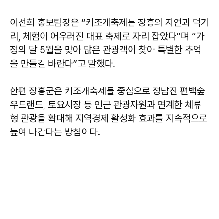
이선희
홍보팀장은 “키조개축제는 장흥의 자연과 먹거
리, 체험이 어우러진 대표 축제로 자리 잡았다”며 “가
정의 달 5월을 맞아 많은 관광객이 찾아 특별한 추억
을 만들길 바란다”고 말했다.
한편 장흥군은 키조개축제를 중심으로 정남진 편백숲
우드랜드, 토요시장 등 인근 관광자원과 연계한 체류
형 관광을 확대해 지역경제 활성화 효과를 지속적으로
높여 나간다는 방침이다.