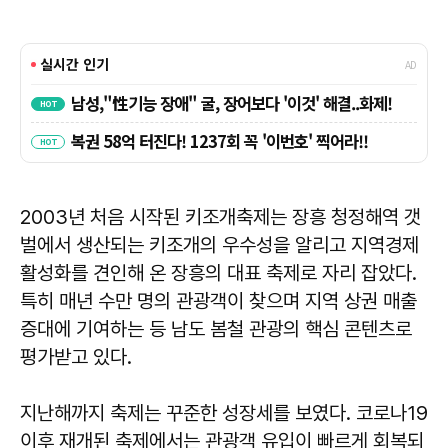
2003년 처음 시작된 키조개축제는 장흥 청정해역 갯
벌에서 생산되는 키조개의 우수성을 알리고 지역경제
활성화를 견인해 온 장흥의 대표 축제로 자리 잡았다.
특히 매년 수만 명의 관광객이 찾으며 지역 상권 매출
증대에 기여하는 등 남도 봄철 관광의 핵심 콘텐츠로
평가받고 있다.
지난해까지 축제는 꾸준한 성장세를 보였다. 코로나19
이후 재개된 축제에서는 관광객 유입이 빠르게 회복되