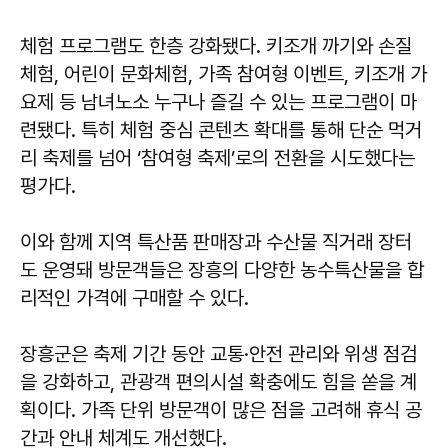
체험 프로그램도 한층 강화됐다. 키조개 까기와 손질
체험, 어린이 문화체험, 가족 참여형 이벤트, 키조개 가
요제 등 남녀노소 누구나 즐길 수 있는 프로그램이 마
련됐다. 특히 체험 중심 콘텐츠 확대를 통해 단순 먹거
리 축제를 넘어 ‘참여형 축제’로의 전환을 시도했다는
평가다.
이와 함께 지역 특산품 판매장과 수산물 직거래 장터
도 운영돼 방문객들은 장흥의 다양한 농수특산물을 합
리적인 가격에 구매할 수 있다.
장흥군은 축제 기간 동안 교통·안전 관리와 위생 점검
을 강화하고, 관광객 편의시설 확충에도 힘을 쏟을 계
획이다. 가족 단위 방문객이 많은 점을 고려해 휴식 공
간과 안내 체계도 개선했다.