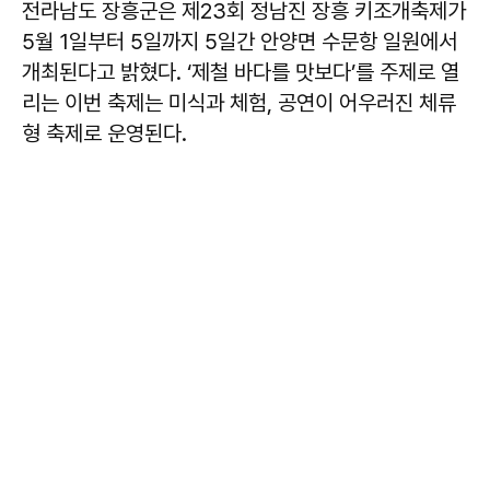
전라남도 장흥군은 제23회 정남진 장흥 키조개축제가
5월 1일부터 5일까지 5일간 안양면 수문항 일원에서
개최된다고 밝혔다. ‘제철 바다를 맛보다’를 주제로 열
리는 이번 축제는 미식과 체험, 공연이 어우러진 체류
형 축제로 운영된다.