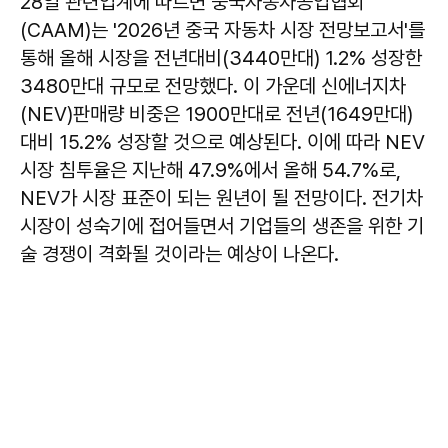
28일 관련업계에 따르면 중국자동차공업협회
(CAAM)는 '2026년 중국 자동차 시장 전망보고서'를
통해 올해 시장을 전년대비(3440만대) 1.2% 성장한
3480만대 규모로 전망했다. 이 가운데 신에너지차
(NEV)판매량 비중은 1900만대로 전년(1649만대)
대비 15.2% 성장할 것으로 예상된다. 이에 따라 NEV
시장 침투율은 지난해 47.9%에서 올해 54.7%로,
NEV가 시장 표준이 되는 원년이 될 전망이다. 전기차
시장이 성숙기에 접어들면서 기업들의 생존을 위한 기
술 경쟁이 격화될 것이라는 예상이 나온다.