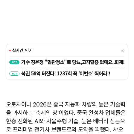
오토차이나 2026은 중국 지능화 차량의 높은 기술력
을 과시하는 '축제의 장'이었다. 중국 완성차 업체들은
한층 진화된 AI와 자율주행 기술, 높은 배터리 성능으
로 프리미엄 전기차 브랜드로의 도약을 꾀했다. 샤오