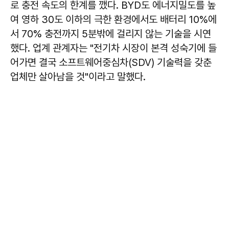
로 충전 속도의 한계를 깼다. BYD도 에너지밀도를 높
여 영하 30도 이하의 극한 환경에서도 배터리 10%에
서 70% 충전까지 5분밖에 걸리지 않는 기술을 시연
했다. 업계 관계자는 "전기차 시장이 본격 성숙기에 들
어가면 결국 소프트웨어중심차(SDV) 기술력을 갖춘
업체만 살아남을 것"이라고 말했다.