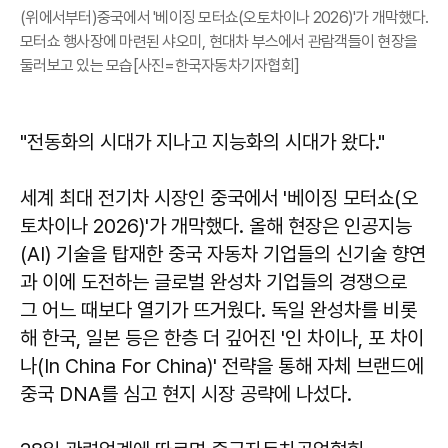
(위에서부터)중국에서 '베이징 모터쇼(오토차이나 2026)'가 개막했다.
모터쇼 행사장에 마련된 샤오미, 현대차 부스에서 관람객들이 현장을
둘러보고 있는 모습[사진=한국자동차기자협회]
"전동화의 시대가 지나고 지능화의 시대가 왔다."
세계 최대 전기차 시장인 중국에서 '베이징 모터쇼(오
토차이나 2026)'가 개막했다. 올해 현장은 인공지능
(AI) 기술을 탑재한 중국 자동차 기업들의 신기술 향연
과 이에 도전하는 글로벌 완성차 기업들의 경쟁으로
그 어느 때보다 열기가 뜨거웠다. 독일 완성차를 비롯
해 한국, 일본 등은 한층 더 깊어진 '인 차이나, 포 차이
나(In China For China)' 전략을 통해 자체 브랜드에
중국 DNA를 심고 현지 시장 공략에 나섰다.