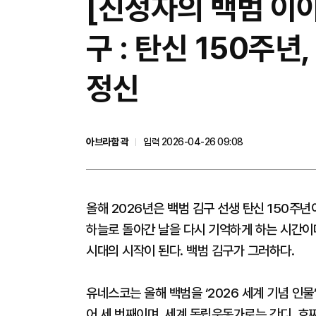
[진정자의 백범 이
구 : 탄신 150주
정신
아브라함 곽
입력 2026-04-26 09:08
올해 2026년은 백범 김구 선생 탄신 150주
하늘로 돌아간 날을 다시 기억하게 하는 시간이다
시대의 시작이 된다. 백범 김구가 그러하다.
유네스코는 올해 백범을 ‘2026 세계 기념 인
어 세 번째이며, 세계 독립운동가로는 간디, 호