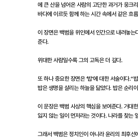
에 큰 산을 넘어온 사람의 고단한 과거가 웅크리
바다에 이르듯 함께 하는 시간 속에서 같은 흐름
이 장면은 백범을 위인에서 인간으로 내려놓는다
준다.
위대한 사람일수록 그의 고독은 더 깊다.
또 하나 중요한 장면은 ‘밥’에 대한 서술이다.“
밥은 생명을 살리는 하늘을 닮았다. 밥은 순리이
이 문장은 백범 사상의 핵심을 보여준다. 거대한
잃지 않는 일이 먼저라는 것이다. 나라를 찾는 
그래서 백범은 정치인이 아니라 윤리의 최후선에