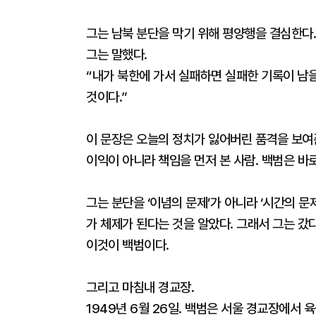
그는 남북 분단을 막기 위해 평양행을 결심한다.
그는 말했다.
“내가 북한에 가서 실패하면 실패한 기록이 남을
것이다.”
이 문장은 오늘의 정치가 잃어버린 품격을 보여준
이익이 아니라 책임을 먼저 본 사람. 백범은 바
그는 분단을 ‘이념의 문제’가 아니라 ‘시간의 문
가 체제가 된다는 것을 알았다. 그래서 그는 갔다
이것이 백범이다.
그리고 마침내 경교장.
1949년 6월 26일. 백범은 서울 경교장에서 