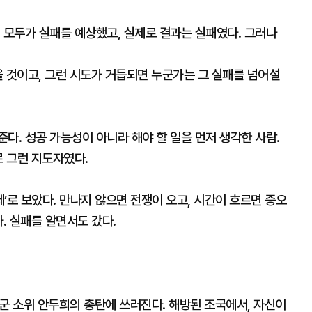
 모두가 실패를 예상했고, 실제로 결과는 실패였다. 그러나
 것이고, 그런 시도가 거듭되면 누군가는 그 실패를 넘어설
다. 성공 가능성이 아니라 해야 할 일을 먼저 생각한 사람.
로 그런 지도자였다.
제’로 보았다. 만나지 않으면 전쟁이 오고, 시간이 흐르면 증오
. 실패를 알면서도 갔다.
육군 소위 안두희의 총탄에 쓰러진다. 해방된 조국에서, 자신이