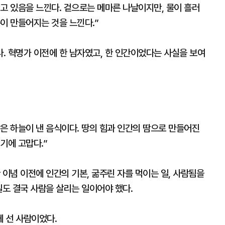
고 있음을 느낀다. 겉으로는 메마른 나날이지만, 물이 흘러
이 만들어지는 것을 느낀다.”
. 혁명가 이전에 한 남자였고, 한 인간이었다는 사실을 보여
밥은 하늘이 낸 음식이다. 땅의 힘과 인간의 땀으로 만들어진
기에 고맙다.”
 이념 이전에 인간의 기본, 굶주린 자를 먹이는 일, 사람됨을
일도 결국 사람을 살리는 일이어야 했다.
 선 사람이었다.