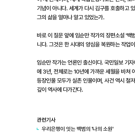
기념이 아니다. 세계가 다시 김구를 호출하고 있
그의 삶을 얼마나 알고 있었는가.
바로 이 질문 앞에 임순만 작가의 장편소설 '백범
니다. 그것은 한 시대의 양심을 복원하는 작업이
임순만 작가는 언론인 출신이다. 국민일보 기자
에 3년, 전체로는 10년에 가까운 세월을 바쳐 
등장인물 모두가 실존 인물이며, 사건 역시 철
깊이 역사에 다가간다.
관련기사
우리은행이 잇는 백범의 '나의 소원'