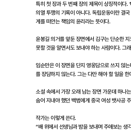
특히 첫 장과 두 번째 장의 제목이 상징적이다. ‘
의열 투쟁의 기록이 아니다. 독립운동이란 결국 
게를 떠안는 책임의 윤리라는 뜻이다.
윤봉길 의거를 앞둔 장면에서 김구는 단순한 지
못할 것을 알면서도 보내야 하는 사람이다. 그
임순만은 이 장면을 단지 영웅담으로 쓰지 않는다
를 장담하지 않는다. 그는 다만 해야 할 일을 한
소설 속에서 가장 오래 남는 장면 가운데 하나는
숨어 지내야 했던 백범에게 중국 여성 뱃사공 
작가는 이렇게 쓴다.
“배 위에서 선생님과 밤을 보내며 주애보는 생각