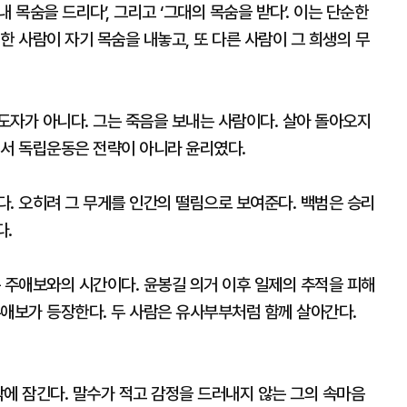
내 목숨을 드리다’, 그리고 ‘그대의 목숨을 받다’. 이는 단순한
한 사람이 자기 목숨을 내놓고, 또 다른 사람이 그 희생의 무
도자가 아니다. 그는 죽음을 보내는 사람이다. 살아 돌아오지
래서 독립운동은 전략이 아니라 윤리였다.
. 오히려 그 무게를 인간의 떨림으로 보여준다. 백범은 승리
다.
 주애보와의 시간이다. 윤봉길 의거 이후 일제의 추적을 피해
주애보가 등장한다. 두 사람은 유사부부처럼 함께 살아간다.
에 잠긴다. 말수가 적고 감정을 드러내지 않는 그의 속마음