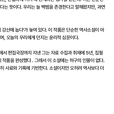
다는 뜻이다. 우리는 늘 백범을 존경한다고 말해왔지만, 과연
 강산에 눕다'가 놓여 있다. 이 작품은 단순한 역사소설이 아
며, 오늘의 우리에게 던지는 윤리적 심문이다.
에서 편집국장까지 지낸 그는 자료 수집과 취재에 5년, 집필
이 작품을 완성했다 . 그래서 이 소설에는 허구의 인물이 없다.
저히 사료와 기록에 기반한다. 소설이지만 오히려 역사보다 더