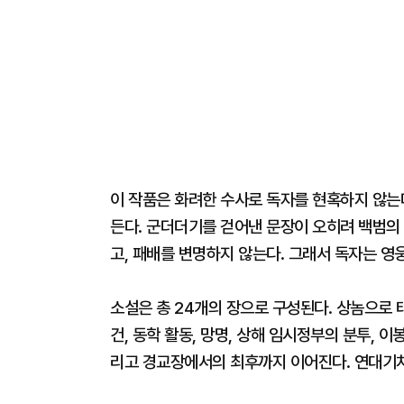
이 작품은 화려한 수사로 독자를 현혹하지 않는다
든다. 군더더기를 걷어낸 문장이 오히려 백범의
고, 패배를 변명하지 않는다. 그래서 독자는 영
소설은 총 24개의 장으로 구성된다. 상놈으로 
건, 동학 활동, 망명, 상해 임시정부의 분투, 이
리고 경교장에서의 최후까지 이어진다. 연대기처