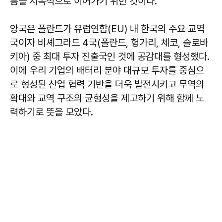
름을 지속적으로 이어가기 위한 것이다.
양국은 폴란드가 유럽연합(EU) 내 한국의 주요 교역
국이자 비셰그라드 4국(폴란드, 헝가리, 체코, 슬로바
키아) 중 최대 투자 진출국인 것에 공감대를 형성했다.
이에 우리 기업의 배터리 분야 대규모 투자를 중심으
로 형성된 산업 협력 기반을 더욱 발전시키고 무역의
확대와 교역 구조의 균형성을 제고하기 위해 함께 노
력하기로 뜻을 모았다.