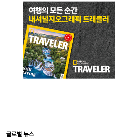
글로벌 뉴스