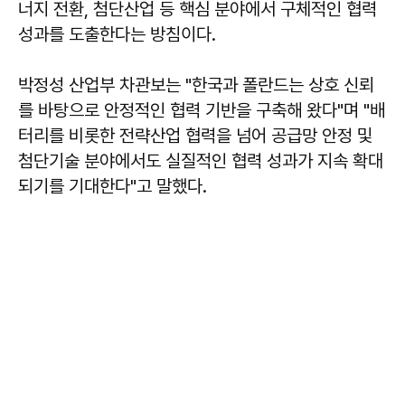
너지 전환, 첨단산업 등 핵심 분야에서 구체적인 협력
성과를 도출한다는 방침이다.
박정성 산업부 차관보는 "한국과 폴란드는 상호 신뢰
를 바탕으로 안정적인 협력 기반을 구축해 왔다"며 "배
터리를 비롯한 전략산업 협력을 넘어 공급망 안정 및
첨단기술 분야에서도 실질적인 협력 성과가 지속 확대
되기를 기대한다"고 말했다.