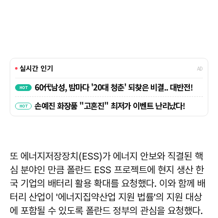
또 에너지저장장치(ESS)가 에너지 안보와 직결된 핵
심 분야인 만큼 폴란드 ESS 프로젝트에 현지 생산 한
국 기업의 배터리 활용 확대를 요청했다. 이와 함께 배
터리 산업이 '에너지집약산업 지원 법률'의 지원 대상
에 포함될 수 있도록 폴란드 정부의 관심을 요청했다.