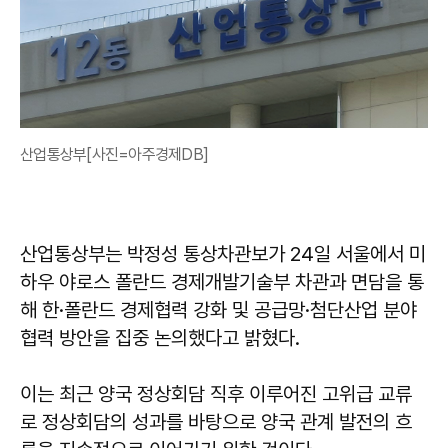
산업통상부[사진=아주경제DB]
산업통상부는 박정성 통상차관보가 24일 서울에서 미
하우 야로스 폴란드 경제개발기술부 차관과 면담을 통
해 한·폴란드 경제협력 강화 및 공급망·첨단산업 분야
협력 방안을 집중 논의했다고 밝혔다.
이는 최근 양국 정상회담 직후 이루어진 고위급 교류
로 정상회담의 성과를 바탕으로 양국 관계 발전의 흐