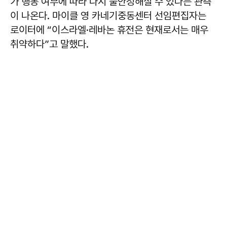
가 행동 여부에 따라 다시 불안정해질 수 있다는 관측
이 나온다. 마이클 영 카네기중동센터 선임편집자는
로이터에 “이스라엘·레바논 휴전은 현재로서는 매우
취약하다”고 말했다.