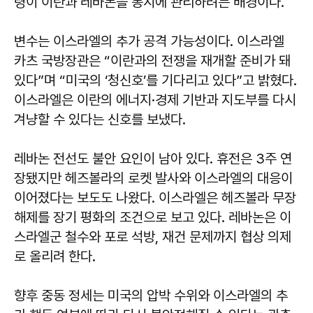
령이 이란과 레바논을 동시에 관리하려는 배경이다.
변수는 이스라엘의 추가 공격 가능성이다. 이스라엘
카츠 국방장관은 “이란과의 전쟁을 재개할 준비가 돼
있다”며 “미국의 ‘청신호’를 기다리고 있다”고 밝혔다.
이스라엘은 이란의 에너지·경제 기반과 지도부를 다시
겨냥할 수 있다는 신호를 보냈다.
레바논 전선도 불안 요인이 남아 있다. 휴전은 3주 연
장됐지만 헤즈볼라의 로켓 발사와 이스라엘의 대응이
이어졌다는 보도도 나왔다. 이스라엘은 헤즈볼라 무장
해제를 장기 평화의 조건으로 보고 있다. 레바논은 이
스라엘군 철수와 포로 석방, 재건 문제까지 협상 의제
로 올리려 한다.
향후 중동 정세는 미국의 압박 수위와 이스라엘의 추