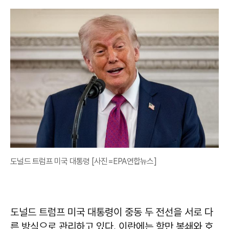
도널드 트럼프 미국 대통령 [사진=EPA연합뉴스]
도널드 트럼프 미국 대통령이 중동 두 전선을 서로 다
른 방식으로 관리하고 있다. 이란에는 항만 봉쇄와 호