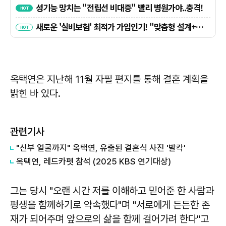
옥택연은 지난해 11월 자필 편지를 통해 결혼 계획을
밝힌 바 있다.
관련기사
"신부 얼굴까지" 옥택연, 유출된 결혼식 사진 '발칵'
옥택연, 레드카펫 참석 (2025 KBS 연기대상)
그는 당시 "오랜 시간 저를 이해하고 믿어준 한 사람과
평생을 함께하기로 약속했다"며 "서로에게 든든한 존
재가 되어주며 앞으로의 삶을 함께 걸어가려 한다"고