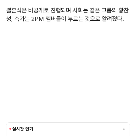
결혼식은 비공개로 진행되며 사회는 같은 그룹의 황찬
성, 축가는 2PM 멤버들이 부르는 것으로 알려졌다.