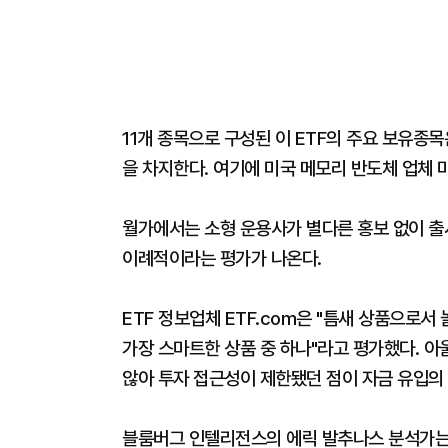
11개 종목으로 구성된 이 ETF의 주요 보유종목
을 차지한다. 여기에 미국 메모리 반도체 업체 
월가에서는 소형 운용사가 별다른 홍보 없이 출
이례적이라는 평가가 나온다.
ETF 정보업체 ETF.com은 "틈새 상품으로
가장 스마트한 상품 중 하나"라고 평가했다. 
않아 투자 접근성이 제한됐던 점이 자금 유입의
블룸버그 인텔리전스의 에릭 발추나스 분석가는 