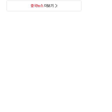
중국뉴스
더보기