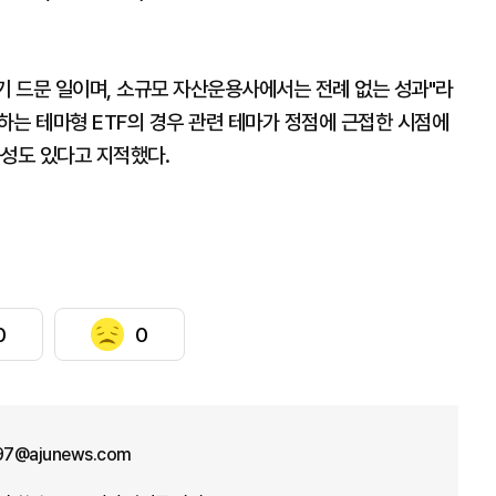
기 드문 일이며, 소규모 자산운용사에서는 전례 없는 성과"라
자하는 테마형 ETF의 경우 관련 테마가 정점에 근접한 시점에
능성도 있다고 지적했다.
0
0
n97@ajunews.com