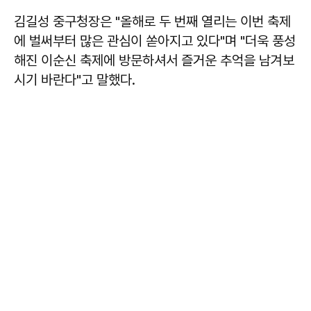
김길성 중구청장은 "올해로 두 번째 열리는 이번 축제
에 벌써부터 많은 관심이 쏟아지고 있다"며 "더욱 풍성
해진 이순신 축제에 방문하셔서 즐거운 추억을 남겨보
시기 바란다"고 말했다.