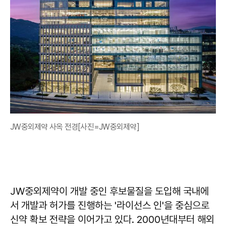
JW중외제약 사옥 전경[사진=JW중외제약]
JW중외제약이 개발 중인 후보물질을 도입해 국내에
서 개발과 허가를 진행하는 '라이선스 인'을 중심으로
신약 확보 전략을 이어가고 있다. 2000년대부터 해외