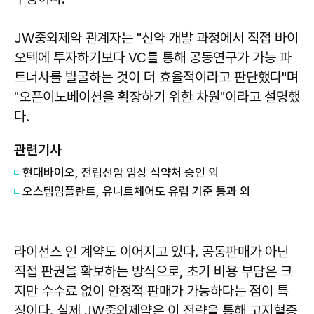
JW중외제약 관계자는 "신약 개발 과정에서 직접 바이
오텍에 투자하기보다 VC를 통해 공동연구가 가능 파
트너사를 발굴하는 것이 더 효율적이라고 판단했다"며
"오픈이노베이션을 확장하기 위한 차원"이라고 설명했
다.
관련기사
현대바이오, 전립선암 임상 식약처 승인 외
오스템임플란트, 유니트체어도 유럽 기준 통과 외
라이선스 인 계약도 이어지고 있다. 공동판매가 아닌
직접 판권을 확보하는 방식으로, 초기 비용 부담은 크
지만 수수료 없이 안정적 판매가 가능하다는 점이 특
징이다. 실제 JW중외제약은 이 전략을 통해 고지혈증