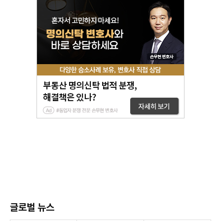
글로벌 뉴스