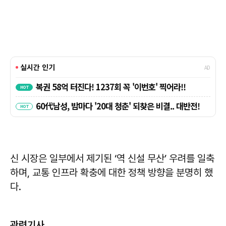
신 시장은 일부에서 제기된 ‘역 신설 무산’ 우려를 일축
하며, 교통 인프라 확충에 대한 정책 방향을 분명히 했
다.
관련기사