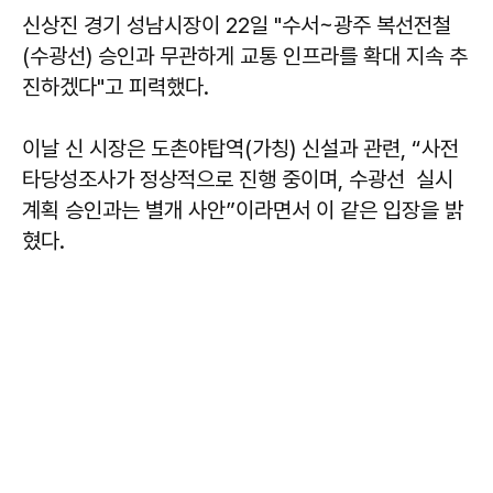
신상진
경기 성남시장이 22일 "수서~광주 복선전철
(수광선) 승인과 무관하게 교통 인프라를 확대 지속 추
진하겠다"고 피력했다.
이날 신 시장은 도촌야탑역(가칭) 신설과 관련, “사전
타당성조사가 정상적으로 진행 중이며, 수광선 실시
계획 승인과는 별개 사안”이라면서 이 같은 입장을 밝
혔다.