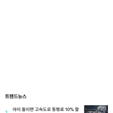
트렌드뉴스
아이 둘이면 고속도로 통행료 10% 할
1