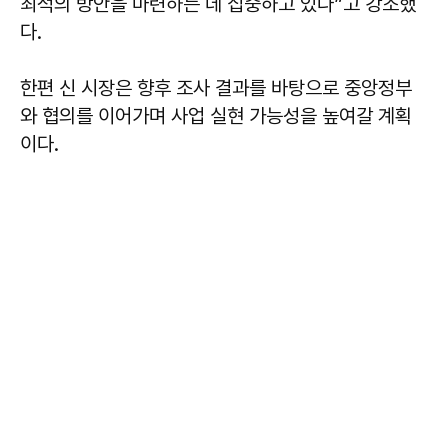
최적의 방안을 마련하는 데 집중하고 있다”고 강조했
다.
한편 신 시장은 향후 조사 결과를 바탕으로 중앙정부
와 협의를 이어가며 사업 실현 가능성을 높여갈 계획
이다.