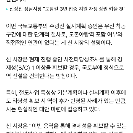
신상진 성남시장 "도담길 3년 집중 지원 자생 상권 키울 것"
이번 국토교통부의 수광선 실시계획 승인은 우선 착공
구간에 대한 단계적 절차로, 도촌야탑역 포함 여부와
직접적인 연관이 없다는 게 신 시장의 설명이다.
신 시장은 현재 진행 중인 사전타당성조사를 통해 경
제성(B/C) 1 이상을 확보할 경우, 국토부에 정식으로
역 신설을 건의한다는 방침이다.
특히, 철도사업 특성상 기본계획이나 실시계획 이후에
도 타당성 확보 시 역이 추가 반영된 사례가 있는 만큼,
시는 현실적인 대안 마련에 집중하고 있다.
신 시장은 “이번 용역을 통해 경제성을 확보할 수 있는