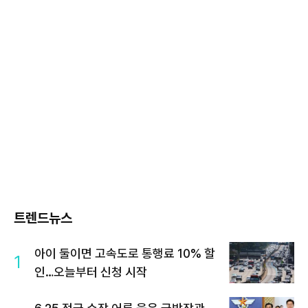
트렌드뉴스
아이 둘이면 고속도로 통행료 10% 할
1
인…오늘부터 신청 시작