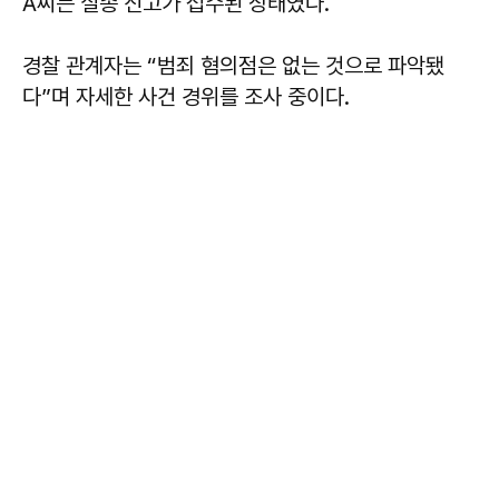
A씨는 실종 신고가 접수된 상태였다.
경찰 관계자는 “범죄 혐의점은 없는 것으로 파악됐
다”며 자세한 사건 경위를 조사 중이다.