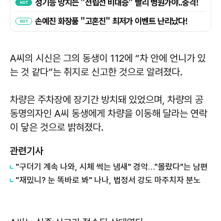
A씨의 시신은 그의 동생이 112에 “차 안에 언니가 있
는 것 같다”는 취지로 신고한 것으로 알려졌다.
차량은 주차장에 장기간 방치돼 있었으며, 차량의 공
동명의자인 A씨 동생에게 차량을 이동해 달라는 연락
이 닿은 것으로 밝혀졌다.
관련기사
"구더기 계속 나와, 시체 썩는 냄새" 경악…"몰랐다"는 남편
"재밌니? 눈 똑바로 봐" 나나, 법정서 강도 마주치자 분노