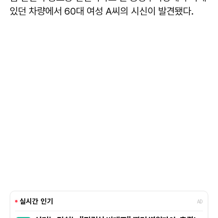
있던 차량에서 60대 여성 A씨의 시신이 발견됐다.