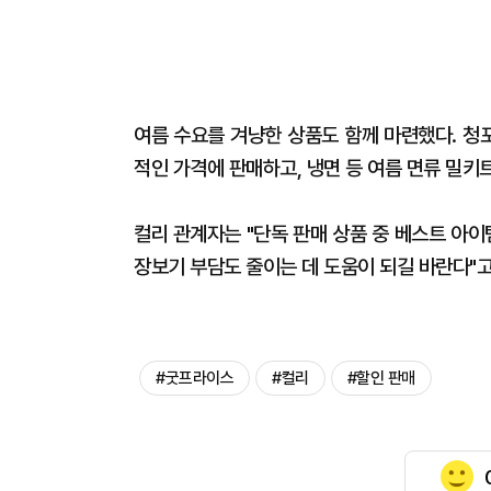
여름 수요를 겨냥한 상품도 함께 마련했다. 청
적인 가격에 판매하고, 냉면 등 여름 면류 밀키
컬리 관계자는 "단독 판매 상품 중 베스트 아
장보기 부담도 줄이는 데 도움이 되길 바란다"고
#굿프라이스
#컬리
#할인 판매