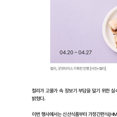
컬리, 굿프라이스 기획전 진행 [사진=컬리]
컬리가 고물가 속 장보기 부담을 덜기 위한 실
밝혔다.
이번 행사에서는 신선식품부터 가정간편식(HMR