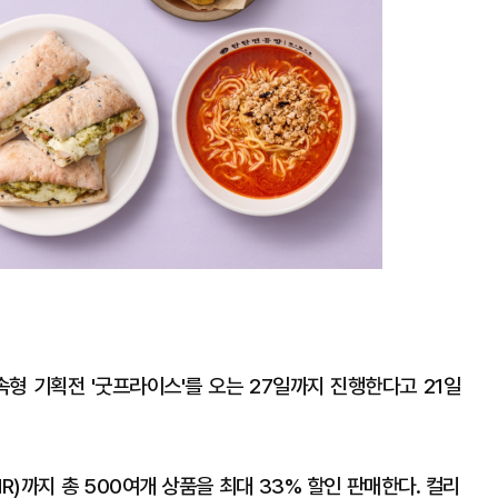
속형 기획전 '굿프라이스'를 오는 27일까지 진행한다고 21일
)까지 총 500여개 상품을 최대 33% 할인 판매한다. 컬리