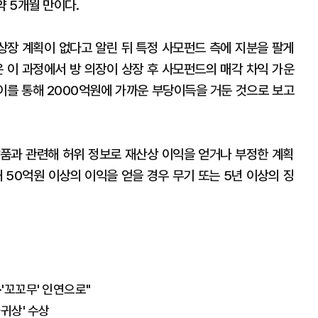
약 5개월 만이다.
 상장 계획이 없다고 알린 뒤 특정 사모펀드 측에 지분을 팔게
은 이 과정에서 방 의장이 상장 후 사모펀드의 매각 차익 가운
 이를 통해 2000억원에 가까운 부당이득을 거둔 것으로 보고
과 관련해 허위 정보로 재산상 이익을 얻거나 부정한 계획
 50억원 이상의 이익을 얻을 경우 무기 또는 5년 이상의 징
·'꼬꼬무' 인연으로"
마귀상' 수상