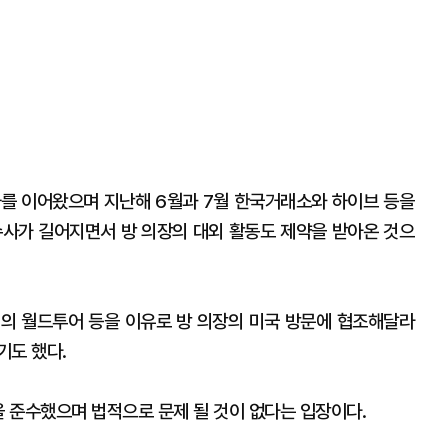
수사를 이어왔으며 지난해 6월과 7월 한국거래소와 하이브 등을
수사가 길어지면서 방 의장의 대외 활동도 제약을 받아온 것으
의 월드투어 등을 이유로 방 의장의 미국 방문에 협조해달라
기도 했다.
을 준수했으며 법적으로 문제 될 것이 없다는 입장이다.