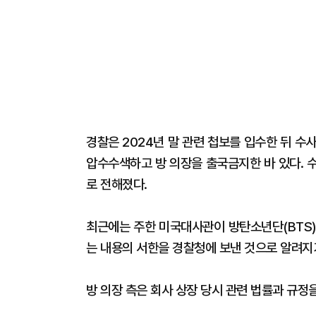
경찰은 2024년 말 관련 첩보를 입수한 뒤 
압수수색하고 방 의장을 출국금지한 바 있다. 
로 전해졌다.
최근에는 주한 미국대사관이 방탄소년단(BTS)
는 내용의 서한을 경찰청에 보낸 것으로 알려지
방 의장 측은 회사 상장 당시 관련 법률과 규정