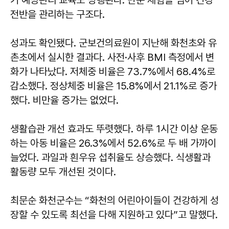
전반을 관리하는 구조다.
성과도 확인됐다. 군보건의료원이 지난해 화천초와 유
촌초에서 실시한 결과다. 사전·사후 BMI 측정에서 변
화가 나타났다. 저체중 비율은 73.7%에서 68.4%로
감소했다. 정상체중 비율은 15.8%에서 21.1%로 증가
했다. 비만율 증가는 없었다.
생활습관 개선 효과도 뚜렷했다. 하루 1시간 이상 운동
하는 아동 비율은 26.3%에서 52.6%로 두 배 가까이
늘었다. 과일과 흰우유 섭취율도 상승했다. 식생활과
활동량 모두 개선된 것이다.
최문순
화천군수는 “화천의 어린아이들이 건강하게 성
장할 수 있도록 최선을 다해 지원하고 있다”고 말했다.