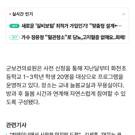
군보건의료원은 사전 신청을 통해 지난달부터 화천초
등학교 1~3학년 학생 20명을 대상으로 프로그램을
운영하고 있다. 장소는 교내 늘봄교실과 무용실이다.
방과 후 돌봄 시간과 연계해 자연스럽게 참여할 수 있
도록 구성됐다.
관련기사
"컨테이너에서 시작한 마지막 도전"…김세훈, '머무는 관광'으로 화천 경제 바꾼다