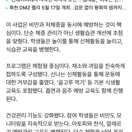
화천 DMZ 랠리 5월 17일 개최…검문 없이 평화의 댐까지 71㎞ 질주
이 사업은 비만과 저체중을 동시에 예방하는 것이 핵
심이다. 단순 체중 관리가 아닌 생활습관 개선에 초점
을 맞췄다. 학생들은 놀이를 통해 신체활동을 늘리고,
식습관 교육을 병행한다.
프로그램은 체험형 중심이다. 채소와 과일을 친숙하게
접하도록 구성됐다. 신나는 신체활동을 통해 운동에
대한 거부감을 줄였다. ‘골고루 먹기’ 등 기본 식생활
교육도 포함됐다. 흡연과 음주 예방 교육도 함께 진행
된다.
건강관리 기능도 강화됐다. 참여 학생들은 비만도 모
니터링을 지속적으로 받는다. 아토피와 천식, 알레르
기 예방관리 교육도 병행된다. 단순 체험을 넘어 건강