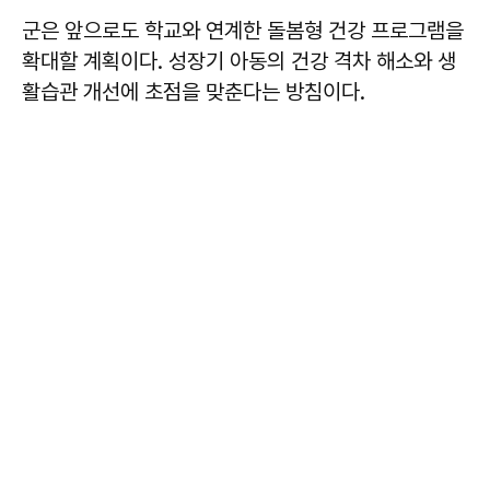
군은 앞으로도 학교와 연계한 돌봄형 건강 프로그램을
확대할 계획이다. 성장기 아동의 건강 격차 해소와 생
활습관 개선에 초점을 맞춘다는 방침이다.