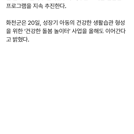
프로그램을 지속 추진한다.
화천군은 20일, 성장기 아동의 건강한 생활습관 형성
을 위한 ‘건강한 돌봄 놀이터’ 사업을 올해도 이어간다
고 밝혔다.