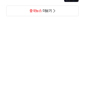
중국뉴스
더보기