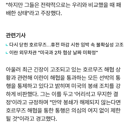
"하지만 그들은 전략적으로는 우리와 비교했을 때 패
배한 상태"라고 주장했다.
관련기사
다시 닫힌 호르무즈…휴전 마감 시한 임박 속 불확실성 고조
이란 외무차관 "미국과 2차 협상 날짜 미확정"
아울러 최근 긴장이 고조되고 있는 호르무즈 해협 상
황과 관련해 이란이 해협을 통과하는 모든 선박의 통
행을 통제하고 있다고 밝히며 미국의 봉쇄 조치를 강
하게 비판했다. 그는 이를 두고 '어리석고 무지한 결
정'이라고 규정하며 "만약 봉쇄가 해제되지 않는다면
호르무즈 해협을 통한 통행은 의심의 여지 없이 제한
될 것"이라고 경고했다.