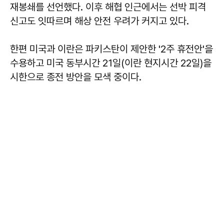
재봉쇄를 선언했다. 이후 해협 인근에서는 선박 피격
신고도 잇따르며 해상 안전 우려가 커지고 있다.
한편 미국과 이란은 파키스탄이 제안한 '2주 휴전안'을
수용하고 미국 동부시간 21일(이란 현지시간 22일)을
시한으로 종전 방안을 모색 중이다.