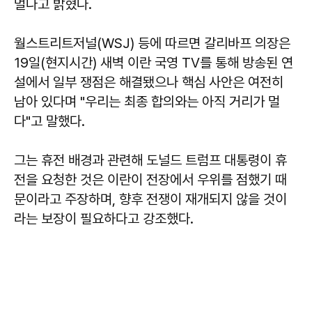
멀다고 밝혔다.
월스트리트저널(WSJ) 등에 따르면 갈리바프 의장은
19일(현지시간) 새벽 이란 국영 TV를 통해 방송된 연
설에서 일부 쟁점은 해결됐으나 핵심 사안은 여전히
남아 있다며 "우리는 최종 합의와는 아직 거리가 멀
다"고 말했다.
그는 휴전 배경과 관련해 도널드 트럼프 대통령이 휴
전을 요청한 것은 이란이 전장에서 우위를 점했기 때
문이라고 주장하며, 향후 전쟁이 재개되지 않을 것이
라는 보장이 필요하다고 강조했다.