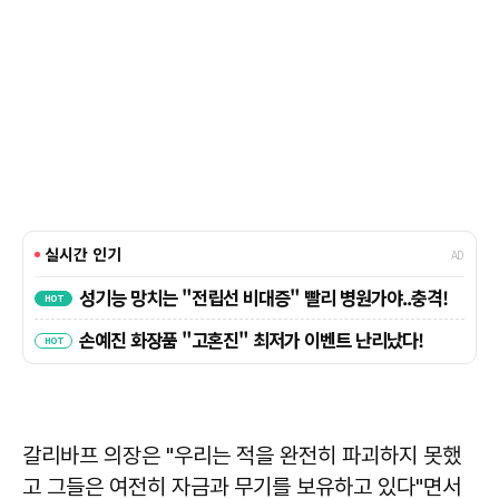
갈리바프 의장은 "우리는 적을 완전히 파괴하지 못했
고 그들은 여전히 자금과 무기를 보유하고 있다"면서