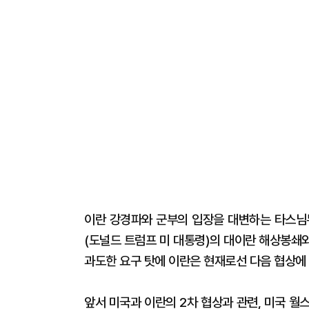
이란 강경파와 군부의 입장을 대변하는 타스님
(도널드 트럼프 미 대통령)의 대이란 해상봉쇄
과도한 요구 탓에 이란은 현재로선 다음 협상에
앞서 미국과 이란의 2차 협상과 관련, 미국 월