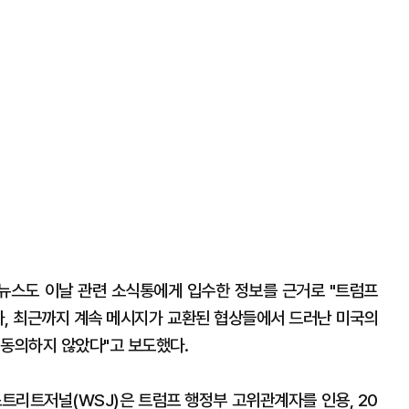
뉴스도 이날 관련 소식통에게 입수한 정보를 근거로 "트럼프
와, 최근까지 계속 메시지가 교환된 협상들에서 드러난 미국의
 동의하지 않았다"고 보도했다.
스트리트저널(WSJ)은 트럼프 행정부 고위관계자를 인용, 20