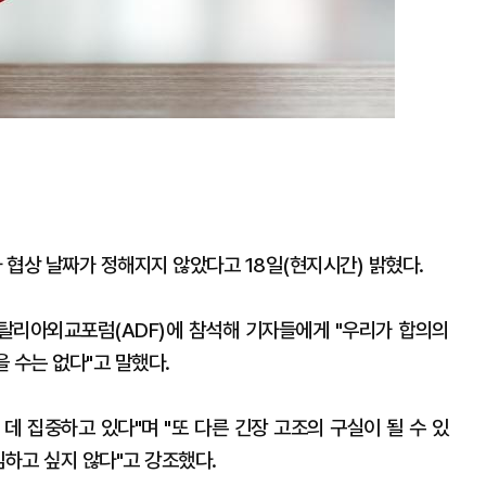
 협상 날짜가 정해지지 않았다고 18일(현지시간) 밝혔다.
탈리아외교포럼(ADF)에 참석해 기자들에게 "우리가 합의의
을 수는 없다"고 말했다.
 데 집중하고 있다"며 "또 다른 긴장 고조의 구실이 될 수 있
임하고 싶지 않다"고 강조했다.