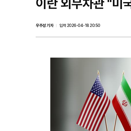
이란 외무차관 "미국
우주성 기자
입력 2026-04-18 20:50