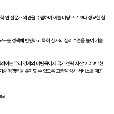
학·연 전문가 의견을 수렴하며 이를 바탕으로 보다 정교한 심
요구를 정책에 반영하고 특허 심사의 질적 수준을 높여 기술
레이는 우리 경제의 버팀목이자 국가 전략 자산"이라며 "현
기술 경쟁력을 유지할 수 있도록 고품질 심사 서비스를 제공
특허