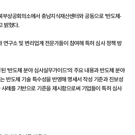
남북부상공회의소에서 충남지식재산센터와 공동으로 '반도체·
고 밝혔다.
 연구소 및 변리업계 전문가들이 참여해 특허 심사 정책 방
된 '반도체 분야 심사실무가이드'의 주요 내용과 반도체 분야
드는 반도체 기술 특수성을 반영해 명세서 작성 기준과 진보성
사 사례를 기반으로 기준을 제시함으로써 기업들이 특허 심사