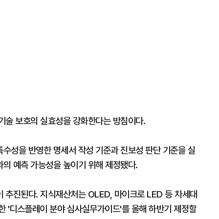
기술 보호의 실효성을 강화한다는 방침이다.
수성을 반영한 명세서 작성 기준과 진보성 판단 기준을 실
의 예측 가능성을 높이기 위해 제정됐다.
추진된다. 지식재산처는 OLED, 마이크로 LED 등 차세대
한 '디스플레이 분야 심사실무가이드'를 올해 하반기 제정할