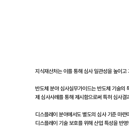
지식재산처는 이를 통해 심사 일관성을 높이고 
반도체 분야 심사실무가이드는 반도체 기술의 특
제 심사사례를 통해 제시함으로써 특허 심사결과
디스플레이 분야에서도 별도의 심사 기준 마련이 
디스플레이 기술 보호를 위해 산업 특성을 반영