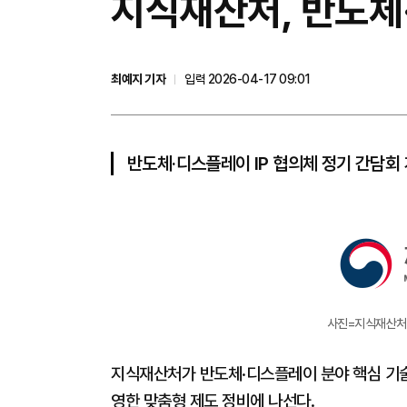
지식재산처, 반도체
최예지 기자
입력 2026-04-17 09:01
반도체·디스플레이 IP 협의체 정기 간담회
사진=지식재산처
지식재산처가 반도체·디스플레이 분야 핵심 기술
영한 맞춤형 제도 정비에 나선다.