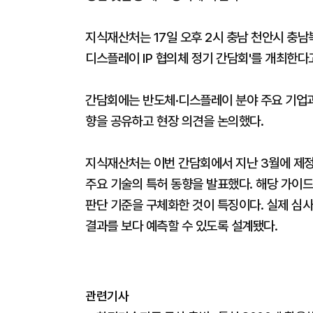
지식재산처는 17일 오후 2시 충남 천안시 충
디스플레이 IP 협의체 정기 간담회'를 개최한다
간담회에는 반도체·디스플레이 분야 주요 기업과
향을 공유하고 현장 의견을 논의했다.
지식재산처는 이번 간담회에서 지난 3월에 제정
주요 기술의 특허 동향을 발표했다. 해당 가이
판단 기준을 구체화한 것이 특징이다. 실제 심
결과를 보다 예측할 수 있도록 설계됐다.
관련기사