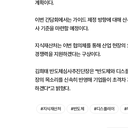
계획이다.
이번 간담회에서는 가이드 제정 방향에 대해 산·
사 기준을 마련할 예정이다.
지식재산처는 이번 협의체를 통해 산업 현장의 
경쟁력을 지원하겠다는 구상이다.
김희태 반도체심사추진단장은 "반도체와 디스플
장의 목소리를 신속히 반영해 기업들이 초격차 
하겠다"고 밝혔다.
#지식재산처
#반도체
#디스플레이
#