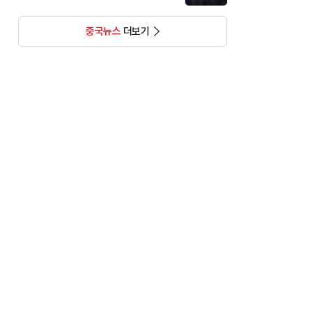
중국뉴스
더보기