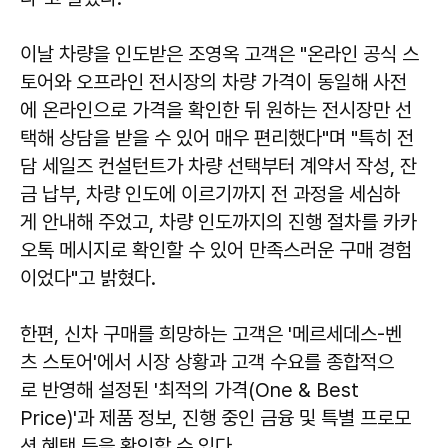
이날 차량을 인도받은 조영옥 고객은 "온라인 공식 스
토어와 오프라인 전시장의 차량 가격이 동일해 사전
에 온라인으로 가격을 확인한 뒤 원하는 전시장만 선
택해 상담을 받을 수 있어 매우 편리했다"며 "특히 전
담 세일즈 컨설턴트가 차량 선택부터 계약서 작성, 잔
금 납부, 차량 인도에 이르기까지 전 과정을 세심하
게 안내해 주었고, 차량 인도까지의 진행 절차를 카카
오톡 메시지로 확인할 수 있어 만족스러운 구매 경험
이었다"고 밝혔다.
한편, 신차 구매를 희망하는 고객은 '메르세데스-벤
츠 스토어'에서 시장 상황과 고객 수요를 종합적으
로 반영해 설정된 '최적의 가격(One & Best
Price)'과 제품 정보, 진행 중인 금융 및 특별 프로모
션 혜택 등을 확인할 수 있다.