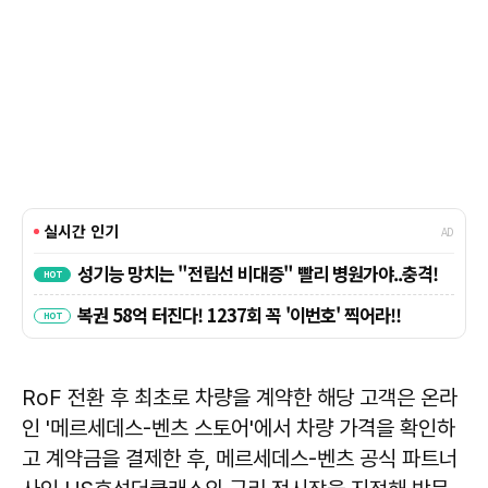
RoF 전환 후 최초로 차량을 계약한 해당 고객은 온라
인 '메르세데스-벤츠 스토어'에서 차량 가격을 확인하
고 계약금을 결제한 후, 메르세데스-벤츠 공식 파트너