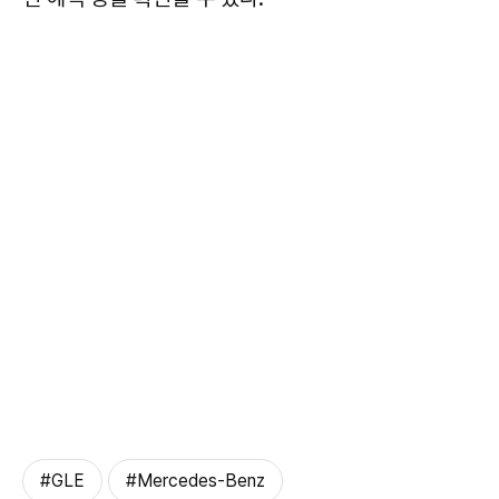
#GLE
#Mercedes-Benz