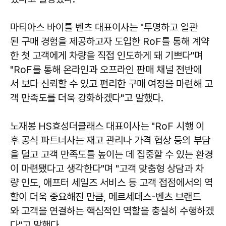
마티아스 바이틀 벤츠 대표이사는 "투명하고 일관
된 구매 경험을 제공하고자 도입한 RoF를 통해 계약
한 첫 고객에게 차량을 직접 인도하게 돼 기쁘다"며
"RoF를 통해 온라인과 오프라인 판매 채널 전반에
서 보다 신뢰할 수 있고 편리한 구매 여정을 마련해 고
객 만족도를 더욱 강화하겠다"고 말했다.
노재봉 HS효성더클래스 대표이사는 "RoF 시행 이
후 공식 파트너사는 재고 관리나 가격 협상 등의 부담
을 덜고 고객 만족도를 높이는 데 집중할 수 있는 환경
이 마련됐다고 생각한다"며 "고객 맞춤형 상담과 차
량 인도, 애프터 세일즈 서비스 등 고객 접점에서의 역
할이 더욱 중요해진 만큼, 메르세데스-벤츠 브랜드
와 고객을 연결하는 핵심적인 역할을 충실히 수행하겠
다"고 말했다.