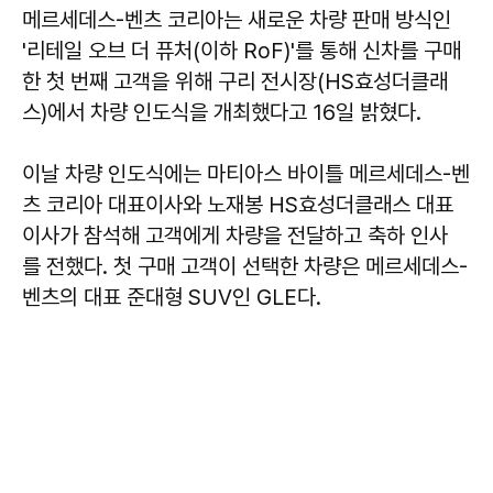
메르세데스-벤츠 코리아는 새로운 차량 판매 방식인
'리테일 오브 더 퓨처(이하 RoF)'를 통해 신차를 구매
한 첫 번째 고객을 위해 구리 전시장(HS효성더클래
스)에서 차량 인도식을 개최했다고 16일 밝혔다.
이날 차량 인도식에는 마티아스 바이틀 메르세데스-벤
츠 코리아 대표이사와 노재봉 HS효성더클래스 대표
이사가 참석해 고객에게 차량을 전달하고 축하 인사
를 전했다. 첫 구매 고객이 선택한 차량은 메르세데스-
벤츠의 대표 준대형 SUV인 GLE다.