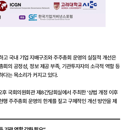
하고 국내 기업 지배구조와 주주총회 운영의 실질적 개선은
회의 공정성, 정보 제공 부족, 기관투자자의 소극적 역할 등
하다는 목소리가 커지고 있다.
오후 국회의원회관 제8간담회실에서 주최한 ‘상법 개정 이후
현행 주주총회 운영의 한계를 짚고 구체적인 개선 방안을 제
 기관 역할 강화 필요”