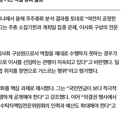
에서 올해 주주총회 분석 결과를 토대로 “여전히 공정한
그는 주총 소집기한과 개최일 집중 문제, 이사회 구성의 전문
이사회 구성원으로서 역할을 제대로 수행하지 못하는 경우가
으로 이사를 선임하는 관행이 지속되고 있다”고 비판했다. 일
법 취지를 정면으로 거스르는 행위”라고 평가했다.
화를 핵심 과제로 제시했다. 그는 “국민연금이 보다 적극적
명하게 공개해야 한다”고 강조했다. 이어 “의결권 행사에서
, 수탁자책임전문위원회의 인력과 예산도 확대해야 한다”고