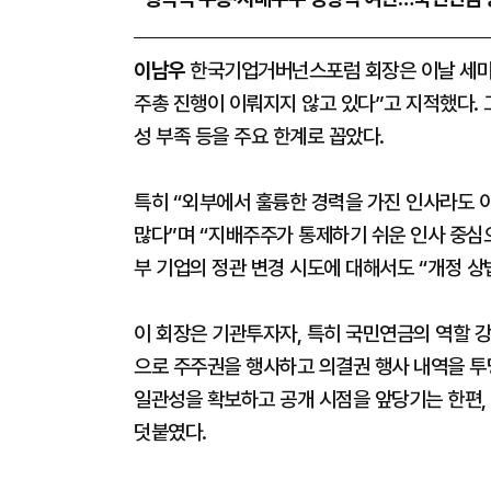
이남우
한국기업거버넌스포럼 회장은 이날 세미나
주총 진행이 이뤄지지 않고 있다”고 지적했다. 
성 부족 등을 주요 한계로 꼽았다.
특히 “외부에서 훌륭한 경력을 가진 인사라도 
많다”며 “지배주주가 통제하기 쉬운 인사 중심
부 기업의 정관 변경 시도에 대해서도 “개정 상
이 회장은 기관투자자, 특히 국민연금의 역할 강
으로 주주권을 행사하고 의결권 행사 내역을 투
일관성을 확보하고 공개 시점을 앞당기는 한편
덧붙였다.