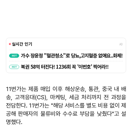
11번가는 제품 매입 이후 해상운송, 통관, 중국 내 배
송, 고객응대(CS), 마케팅, 세금 처리까지 전 과정을
전담한다. 11번가는 "해당 서비스를 별도 비용 없이 제
공해 판매자의 물류비와 수수료 부담을 낮췄다"고 설
명했다.