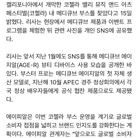
캘리포니아에서 개막한 코첼라 밸리 뮤직 앤드 아츠
페스티벌(코첼라) 내 메디큐브 부스를 찾았다고 15일
밝혔다. 리사는 현장에서 메디큐브 제품과 이벤트 프
로그램을 체험한 뒤 관련 사진을 개인 SNS에 공유했
다.
리사는 앞서 지난 1월에도 SNS를 통해 메디큐브 에이
지알(AGE-R) 뷰티 디바이스 사용 모습을 공개한 바
있다. 부스터 프로는 메디큐브 에이지알의 첫 자체 생
산 모델로, 지난해 10월 APEC 경주 정상회의에서 각
국 정상 배우자들에게 공식 협찬 제품으로도 제공됐
다.
에이피알은 이번 코첼라 부스 운영을 계기로 글로벌
소비자 접점을 넓히고 브랜드 인지도를 강화한다는 계
획이다. 에이피알 관계자는 "앞으로도 글로벌 소비자