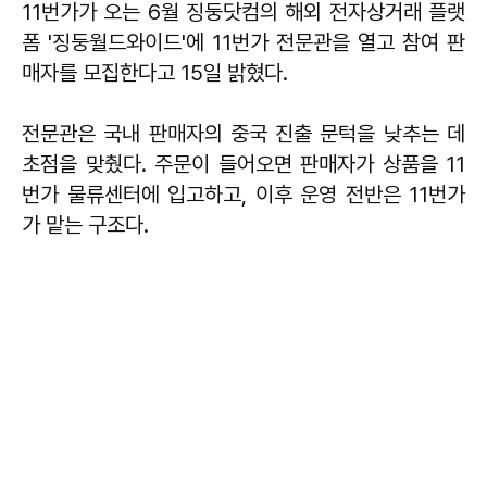
11번가가 오는 6월 징둥닷컴의 해외 전자상거래 플랫
폼 '징둥월드와이드'에 11번가 전문관을 열고 참여 판
매자를 모집한다고 15일 밝혔다.
전문관은 국내 판매자의 중국 진출 문턱을 낮추는 데
초점을 맞췄다. 주문이 들어오면 판매자가 상품을 11
번가 물류센터에 입고하고, 이후 운영 전반은 11번가
가 맡는 구조다.