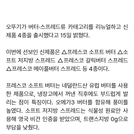
오뚜기가 버터·스프레드류 카테고리를 리뉴얼하고 신
제품 4종을 출시했다고 15일 밝혔다.
이번에 선보인 신제품은 △프레스코 소프트 버터 △소
프트 저지방 스프레드 △프레스코 갈릭버터 스프레드
△프레스코 메이플버터 스프레드 등 4종이다.
프레스코 소프트 버터는 네덜란드산 유럽 버터를 사용
한 제품으로, 냉장고에서 꺼낸 직후에도 부드럽게 발
리는 점이 특징이다. 오메가3 버터를 함유해 풍미를
높였다. 소프트 저지방 스프레드는 식물성 원료만 사
용해 영국 비건 인증을 받았으며, 트랜스지방 0g으로
부담을 낮췄다.