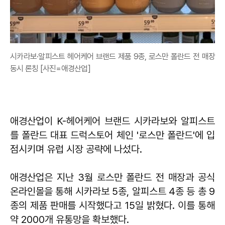
시카라보·알피스트 헤어케어 브랜드 제품 9종, 로스만 폴란드 전 매장
동시 론칭 [사진=애경산업]
애경산업이 K-헤어케어 브랜드 시카라보와 알피스트
를 폴란드 대표 드럭스토어 체인 '로스만 폴란드'에 입
점시키며 유럽 시장 공략에 나섰다.
애경산업은 지난 3월 로스만 폴란드 전 매장과 공식
온라인몰을 통해 시카라보 5종, 알피스트 4종 등 총 9
종의 제품 판매를 시작했다고 15일 밝혔다. 이를 통해
약 2000개 유통망을 확보했다.