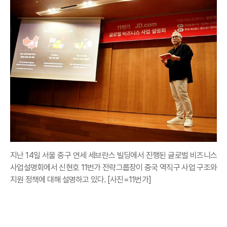
지난 14일 서울 중구 연세 세브란스 빌딩에서 진행된 글로벌 비즈니스
사업설명회에서 신현호 11번가 전략그룹장이 중국 역직구 사업 구조와
지원 정책에 대해 설명하고 있다. [사진=11번가]