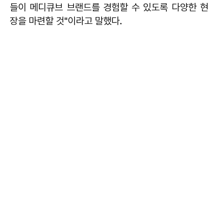
들이 메디큐브 브랜드를 경험할 수 있도록 다양한 현
장을 마련할 것"이라고 말했다.