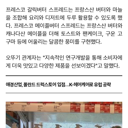
프레스코 갈릭버터 스프레드는 프랑스산 버터와 마늘
을 조합해 요리와 디저트에 두루 활용할 수 있도록 했
다. 프레스코 메이플버터 스프레드는 프랑스산 버터와
캐나다산 메이플을 더해 토스트와 팬케이크, 구운 고
구마 등에 어울리는 달콤한 풍미를 구현했다.
오뚜기 관계자는 "지속적인 연구개발을 통해 소비자에
게 더욱 맛있고 다양한 제품을 선보이겠다"고 말했다.
애경산업, 폴란드 드럭스토어 입점…K-헤어케어로 유럽 공략