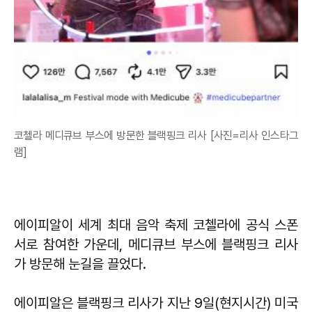
코첼라 메디큐브 부스에 방문한 블랙핑크 리사 [사진=리사 인스타그
램]
에이피알이 세계 최대 음악 축제 코첼라에 공식 스폰
서로 참여한 가운데, 메디큐브 부스에 블랙핑크 리사
가 방문해 눈길을 끌었다.
에이피알은 블랙핑크 리사가 지난 9일(현지시간) 미국