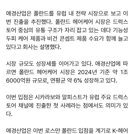
애경산업은 폴란드를 유럽 내 전략 시장으로 보고 이
번 진출을 추진했다. 폴란드 헤어케어 시장은 드럭스
토어 중심의 유통 구조가 자리 잡고 있는 데다 기능성
두피 케어 제품과 비건 콘셉트 제품 수요가 함께 늘고
있다고 회사는 설명했다.
시장 규모도 성장세를 이어가고 있다. 애경산업에 따
르면 폴란드 헤어케어 시장은 2024년 기준 약 1조
6000억원 규모로, 연평균 약 6% 성장하고 있다.
이번 입점은 시카라보와 알피스트가 유럽 주요 드럭스
토어 채널에 진출한 첫 사례라는 점에서도 의미가 있
다.
애경산업은 이번 로스만 폴란드 입점을 계기로 K-헤어