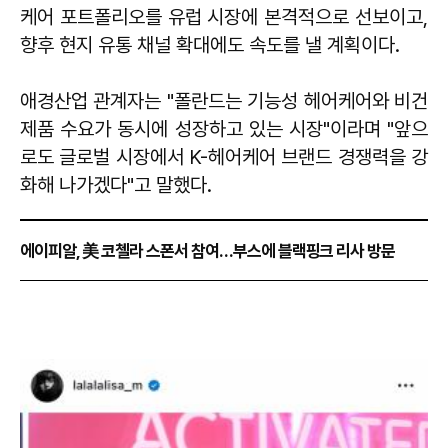
케어 포트폴리오를 유럽 시장에 본격적으로 선보이고,
향후 현지 유통 채널 확대에도 속도를 낼 계획이다.
애경산업 관계자는 "폴란드는 기능성 헤어케어와 비건
제품 수요가 동시에 성장하고 있는 시장"이라며 "앞으
로도 글로벌 시장에서 K-헤어케어 브랜드 경쟁력을 강
화해 나가겠다"고 말했다.
에이피알, 美 코첼라 스폰서 참여…부스에 블랙핑크 리사 방문