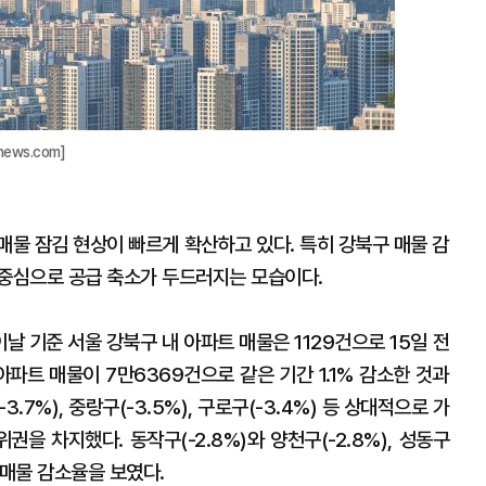
ews.com]
매물 잠김 현상이 빠르게 확산하고 있다. 특히 강북구 매물 감
 중심으로 공급 축소가 두드러지는 모습이다.
이날 기준 서울 강북구 내 아파트 매물은 1129건으로 15일 전
 아파트 매물이 7만6369건으로 같은 기간 1.1% 감소한 것과
7%), 중랑구(-3.5%), 구로구(-3.4%) 등 상대적으로 가
을 차지했다. 동작구(-2.8%)와 양천구(-2.8%), 성동구
은 매물 감소율을 보였다.