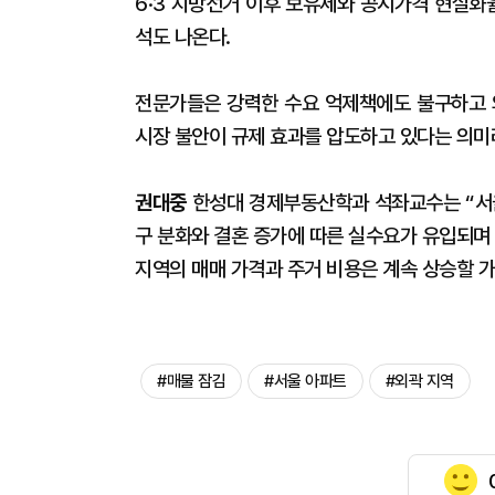
6·3 지방선거 이후 보유세와 공시가격 현실화
석도 나온다.
전문가들은 강력한 수요 억제책에도 불구하고 
시장 불안이 규제 효과를 압도하고 있다는 의미
권대중
한성대 경제부동산학과 석좌교수는 “서울
구 분화와 결혼 증가에 따른 실수요가 유입되며 
지역의 매매 가격과 주거 비용은 계속 상승할 
#매물 잠김
#서울 아파트
#외곽 지역