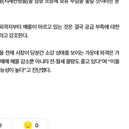
율(시세반영률)을 상향 조정해 보유 부담을 높일 것이라는 분
외곽지부터 매물이 마르고 있는 것은 결국 공급 부족에 대한
라고 강조한다.
 전체 시장이 당분간 소강 상태를 보이는 가운데 외곽은 가
매매 매물 감소뿐 아니라 전·월세 물량도 줄고 있다”며 “이들
가능성이 높다”고 진단했다.
0
0