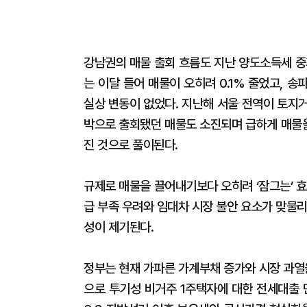
강남권의 매물 출회 흐름도 지난 양도소득세 중
는 이달 들어 매물이 오히려 0.1% 줄었고, 송파
실상 변동이 없었다. 지난해 서울 전역이 토지
박으로 출회됐던 매물도 소진되며 급하게 매물
진 것으로 풀이된다.
규제로 매물을 끌어내기보다 오히려 ‘잠그는’ 
급 부족 우려와 임대차 시장 불안 요소가 맞물
성이 제기된다.
정부는 현재 가파른 가계부채 증가와 시장 과열
으로 투기성 비거주 1주택자에 대한 전세대출 