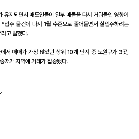
가 유지되면서 매도인들이 일부 매물을 다시 거둬들인 영향이
 “입주 물건이 다시 1월 수준으로 줄어들면서 실입주하려는
”라고 말했다.
에서 매매가 가장 많았던 상위 10개 단지 중 노원구가 3곳,
 중저가 지역에 거래가 집중됐다.
↓