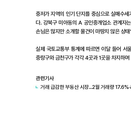
중저가 지역의 인기 단지를 중심으로 실매수세
다. 강북구 미아동의 A 공인중개업소 관계자는
손님은 많지만 소개할 물건이 마땅치 않은 상태
실제 국토교통부 통계에 따르면 이달 들어 서울
중랑구와 금천구가 각각 4곳과 1곳을 차지하며
관련기사
거래 급감한 부동산 시장…2월 거래량 17.6%