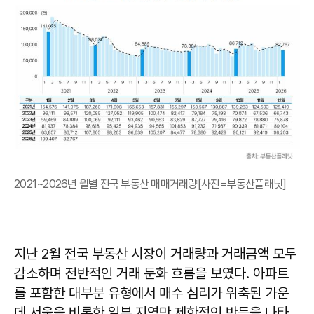
2021~2026년 월별 전국 부동산 매매거래량[사진=부동산플래닛]
지난 2월 전국 부동산 시장이 거래량과 거래금액 모두
감소하며 전반적인 거래 둔화 흐름을 보였다. 아파트
를 포함한 대부분 유형에서 매수 심리가 위축된 가운
데 서울을 비롯한 일부 지역만 제한적인 반등을 나타