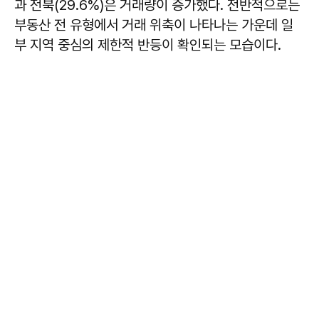
과 전북(29.6%)은 거래량이 증가했다. 전반적으로는
부동산 전 유형에서 거래 위축이 나타나는 가운데 일
부 지역 중심의 제한적 반등이 확인되는 모습이다.