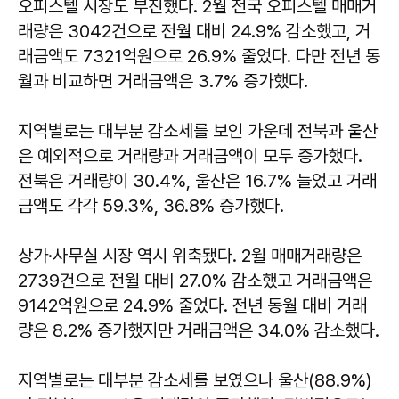
오피스텔 시장도 부진했다. 2월 전국 오피스텔 매매거
래량은 3042건으로 전월 대비 24.9% 감소했고, 거
래금액도 7321억원으로 26.9% 줄었다. 다만 전년 동
월과 비교하면 거래금액은 3.7% 증가했다.
지역별로는 대부분 감소세를 보인 가운데 전북과 울산
은 예외적으로 거래량과 거래금액이 모두 증가했다.
전북은 거래량이 30.4%, 울산은 16.7% 늘었고 거래
금액도 각각 59.3%, 36.8% 증가했다.
상가·사무실 시장 역시 위축됐다. 2월 매매거래량은
2739건으로 전월 대비 27.0% 감소했고 거래금액은
9142억원으로 24.9% 줄었다. 전년 동월 대비 거래
량은 8.2% 증가했지만 거래금액은 34.0% 감소했다.
지역별로는 대부분 감소세를 보였으나 울산(88.9%)