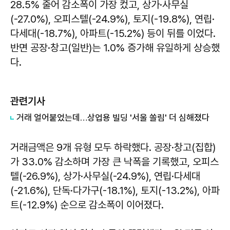
28.5% 줄어 감소폭이 가장 컸고, 상가·사무실
(-27.0%), 오피스텔(-24.9%), 토지(-19.8%), 연립·
다세대(-18.7%), 아파트(-15.2%) 등이 뒤를 이었다.
반면 공장·창고(일반)는 1.0% 증가해 유일하게 상승했
다.
관련기사
거래 얼어붙었는데…상업용 빌딩 '서울 쏠림' 더 심해졌다
거래금액은 9개 유형 모두 하락했다. 공장·창고(집합)
가 33.0% 감소하며 가장 큰 낙폭을 기록했고, 오피스
텔(-26.9%), 상가·사무실(-24.9%), 연립·다세대
(-21.6%), 단독·다가구(-18.1%), 토지(-13.2%), 아파
트(-12.9%) 순으로 감소폭이 이어졌다.