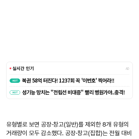
유형별로 보면 공장·창고(일반)를 제외한 8개 유형의
거래량이 모두 감소했다. 공장·창고(집합)는 전월 대비