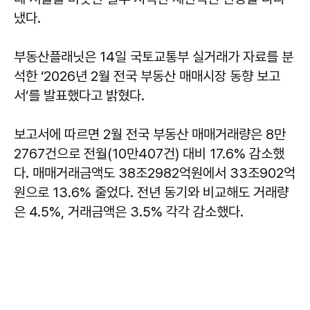
냈다.
부동산플래닛은 14일 국토교통부 실거래가 자료를 분
석한 ‘2026년 2월 전국 부동산 매매시장 동향 보고
서’를 발표했다고 밝혔다.
보고서에 따르면 2월 전국 부동산 매매거래량은 8만
2767건으로 전월(10만407건) 대비 17.6% 감소했
다. 매매거래금액도 38조2982억원에서 33조902억
원으로 13.6% 줄었다. 전년 동기와 비교해도 거래량
은 4.5%, 거래금액은 3.5% 각각 감소했다.