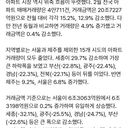
아파트 시장 역시 위축 흐름이 뚜렷했다. 2월 전국 아
파트 매매거래량은 4만711건, 거래금액은 20조7227
억원으로 전월 대비 각각 15.2%, 12.9% 감소했다. 다
만 전년 동월과 비교하면 거래량은 4.9% 증가했고 거
래금액은 0.4% 감소했다.
지역별로는 서울과 제주를 제외한 15개 시도의 아파트
거래량이 모두 줄었다. 세종이 29.7% 감소하며 가장
큰 하락폭을 보였고 부산(-22.8%), 광주(-22.4%),
경남(-22.3%), 전북(-22.1%) 등이 뒤를 이었다. 반면
제주는 9.2%, 서울은 6.8% 증가했다.
거래금액 기준으로는 서울이 6조3063억원에서 6조
3198억원으로 0.2% 증가하며 유일하게 상승했다.
세종(-32.1%), 광주(-25.5%), 경남(-24.7%), 부산
(-22.6%) 등은 큰 폭으로 감소했다.