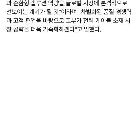
과 순환형 솔루션 역량을 글로벌 시장에 본격적으로
선보이는 계기가 될 것"이라며 "차별화된 품질 경쟁력
과 고객 협업을 바탕으로 고부가 전력 케이블 소재 시
장 공략을 더욱 가속화하겠다"고 말했다.