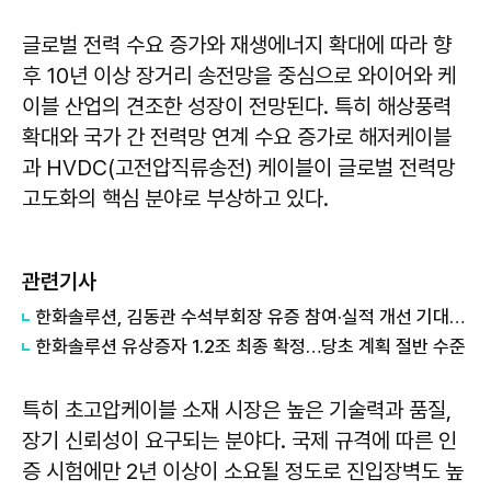
글로벌 전력 수요 증가와 재생에너지 확대에 따라 향
후 10년 이상 장거리 송전망을 중심으로 와이어와 케
이블 산업의 견조한 성장이 전망된다. 특히 해상풍력
확대와 국가 간 전력망 연계 수요 증가로 해저케이블
과 HVDC(고전압직류송전) 케이블이 글로벌 전력망
고도화의 핵심 분야로 부상하고 있다.
관련기사
한화솔루션, 김동관 수석부회장 유증 참여·실적 개선 기대에 16% 강세
한화솔루션 유상증자 1.2조 최종 확정…당초 계획 절반 수준
특히 초고압케이블 소재 시장은 높은 기술력과 품질,
장기 신뢰성이 요구되는 분야다. 국제 규격에 따른 인
증 시험에만 2년 이상이 소요될 정도로 진입장벽도 높