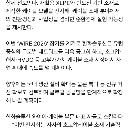
함께 선보인다. 재활용 XLPE와 반도전 기반 소재로
제작한 케이블 모델을 전시해, 케이블 소재 분야에서
의 친환경성과 사업성을 겸비한 순환경제 실현 가능성
을 제시한다.
이번 ‘WIRE 2026’ 참가를 계기로 한화솔루션은 유럽
중심의 글로벌 네트워크를 더욱 공고히 하고, 초고압·
해저·HVDC 등 고부가가치 케이블 소재 시장에서 사
업 확대에 속도를 낼 계획이다.
향후에는 국내 생산 설비 확대는 물론 북미 등 신규 거
점 확보도 검토하며 글로벌 공급망을 단계적으로 확장
해 나갈 계획이다.
한화솔루션 와이어·케이블 부문 대표 까를로 스칼라타
는 "이번 전시회는 자사의 초고압케이블 소재 기술력