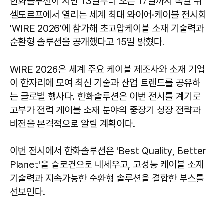
한화솔루션이 지난 13일부터 오는 17일까지 독일 뒤
셀도르프에서 열리는 세계 최대 와이어·케이블 전시회
'WIRE 2026'에 참가해 초고압케이블 소재 기술력과
순환형 솔루션을 공개했다고 15일 밝혔다.
WIRE 2026은 세계 주요 케이블 제조사와 소재 기업
이 한자리에 모여 최신 기술과 산업 트렌드를 공유하
는 글로벌 행사다. 한화솔루션은 이번 전시를 계기로
고부가 전력 케이블 소재 분야의 중장기 성장 전략과
비전을 본격적으로 알릴 계획이다.
이번 전시에서 한화솔루션은 'Best Quality, Better
Planet'을 슬로건으로 내세우고, 고성능 케이블 소재
기술력과 지속가능한 순환형 솔루션을 결합한 부스를
선보인다.