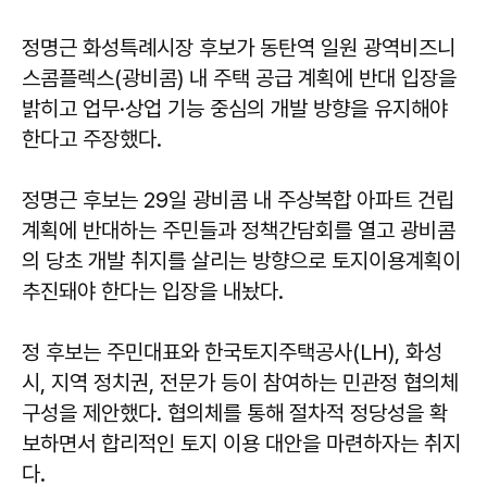
정명근 화성특례시장 후보가 동탄역 일원 광역비즈니
스콤플렉스(광비콤) 내 주택 공급 계획에 반대 입장을
밝히고 업무·상업 기능 중심의 개발 방향을 유지해야
한다고 주장했다.
정명근 후보는 29일 광비콤 내 주상복합 아파트 건립
계획에 반대하는 주민들과 정책간담회를 열고 광비콤
의 당초 개발 취지를 살리는 방향으로 토지이용계획이
추진돼야 한다는 입장을 내놨다.
정 후보는 주민대표와 한국토지주택공사(LH), 화성
시, 지역 정치권, 전문가 등이 참여하는 민관정 협의체
구성을 제안했다. 협의체를 통해 절차적 정당성을 확
보하면서 합리적인 토지 이용 대안을 마련하자는 취지
다.