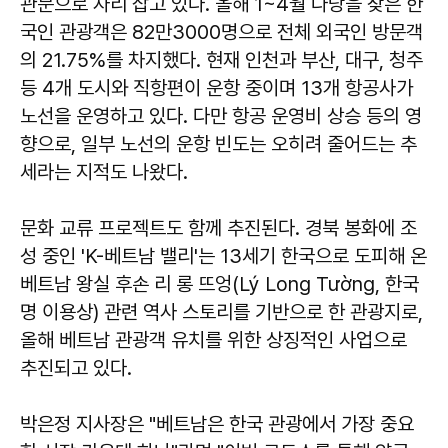
관문으로 자리 잡고 있다. 올해 1~4월 다낭을 찾은 한
국인 관광객은 82만3000명으로 전체 외국인 방문객
의 21.75%를 차지했다. 현재 인천과 부산, 대구, 청주
등 4개 도시와 직항편이 운항 중이며 13개 항공사가
노선을 운영하고 있다. 다만 항공 운영비 상승 등의 영
향으로, 일부 노선의 운항 빈도는 오히려 줄어드는 추
세라는 지적도 나왔다.
문화 교류 프로젝트도 함께 추진된다. 경북 봉화에 조
성 중인 'K-베트남 밸리'는 13세기 한국으로 도피해 온
베트남 왕실 후손 리 롱 뜨엉(Lý Long Tường, 한국
명 이용상) 관련 역사 스토리를 기반으로 한 관광지로,
올해 베트남 관광객 유치를 위한 상징적인 사업으로
추진되고 있다.
박은정 지사장은 "베트남은 한국 관광에서 가장 중요