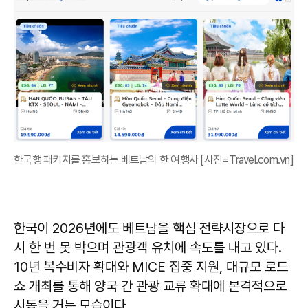
한국행 패키지를 홍보하는 베트남의 한 여행사 [사진=Travel.com.vn]
한국이 2026년에도 베트남을 핵심 전략시장으로 다
시 한 번 못 박으며 관광객 유치에 속도를 내고 있다.
10년 복수비자 확대와 MICE 집중 지원, 대규모 로드
쇼 개최를 통해 양국 간 관광 교류 확대에 본격적으로
시동을 거는 모습이다.