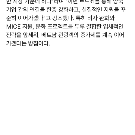
한 시장 가운데 하나"라며 "이번 로드쇼를 통해 양국
기업 간의 연결을 한층 강화하고, 실질적인 지원을 꾸
준히 이어가겠다"고 강조했다. 특히 비자 완화와
MICE 지원, 문화 프로젝트를 두루 결합한 입체적인
전략을 앞세워, 베트남 관광객의 증가세를 계속 이어
가겠다는 방침이다.