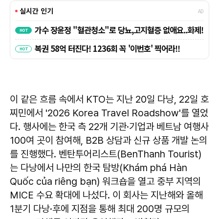
이 같은 흐름 속에서 KTO는 지난 20일 다낭, 22일 호
찌민에서 '2026 Korea Travel Roadshow'를 열었
다. 행사에는 한국 측 22개 기관·기업과 베트남 여행사
100여 곳이 참여해, B2B 상담과 신규 상품 개발 논의
를 진행했다. 벤탄투어리스트(BenThanh Tourist)
는 다낭에서 나만의 한국 탐방(Khám phá Hàn
Quốc của riêng bạn) 워크숍을 열고 중부 지역의
MICE 수요 확대에 나섰다. 이 회사는 지난해와 올해
1분기 다낭·후에 지점을 통해 최대 200명 규모의