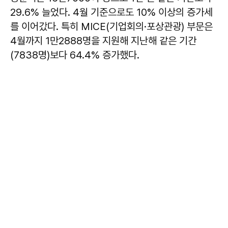
29.6% 늘었다. 4월 기준으로도 10% 이상의 증가세
를 이어갔다. 특히 MICE(기업회의·포상관광) 부문은
4월까지 1만2888명을 지원해 지난해 같은 기간
(7838명)보다 64.4% 증가했다.