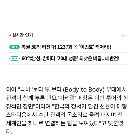
이어 "특히 '보디 투 보디'(Body to Body) 무대에서
관객이 함께 부른 민요 '아리랑' 떼창은 이번 투어의 상
징적인 장면"이라며 "한국의 정서가 담긴 선율이 대형
스타디움에서 수만 관객의 목소리로 울려 퍼지며 전
세계인을 하나로 연결하는 힘을 보여줬다"고 덧붙였
다.