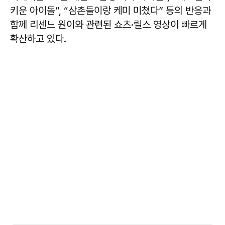
키운 아이돌”, “삼촌들이랑 케미 미쳤다” 등의 반응과
함께 리센느 원이와 관련된 쇼츠·릴스 영상이 빠르게
확산하고 있다.