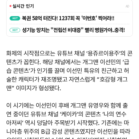
화제의 시작점으로는 유튜브 채널 ‘용쥬르이용주’의 콘
텐츠가 꼽힌다. 해당 채널에서는 개그맨 이선민의 ‘급
습 콘텐츠’가 인기를 끌며 이선민 특유의 친근하고 허
술한 캐릭터가 재조명됐고 자연스럽게 “호감형 개그
맨” 이미지가 형성됐다.
이 시기에는 이선민이 후배 개그맨 유영우와 함께 출
연 중이던 유튜브 채널 ‘케이카’의 콘텐츠 ‘나의 연수
아저씨’ 역시 덩달아 주목받기 시작했다. 기존에는 마
니아층 위주의 B급 감성 콘텐츠였지만 이선민을 따라