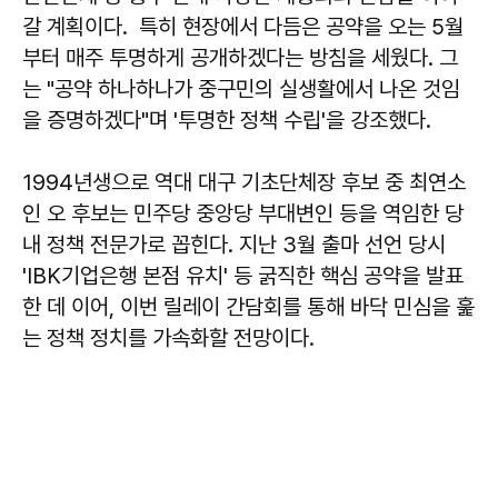
갈 계획이다. 특히 현장에서 다듬은 공약을 오는 5월
부터 매주 투명하게 공개하겠다는 방침을 세웠다. 그
는 "공약 하나하나가 중구민의 실생활에서 나온 것임
을 증명하겠다"며 '투명한 정책 수립'을 강조했다.
1994년생으로 역대 대구 기초단체장 후보 중 최연소
인 오 후보는 민주당 중앙당 부대변인 등을 역임한 당
내 정책 전문가로 꼽힌다. 지난 3월 출마 선언 당시
'IBK기업은행 본점 유치' 등 굵직한 핵심 공약을 발표
한 데 이어, 이번 릴레이 간담회를 통해 바닥 민심을 훑
는 정책 정치를 가속화할 전망이다.