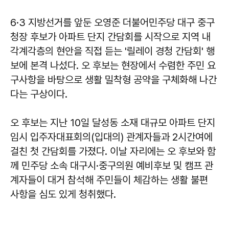
6·3 지방선거를 앞둔 오영준 더불어민주당 대구 중구
청장 후보가 아파트 단지 간담회를 시작으로 지역 내
각계각층의 현안을 직접 듣는 '릴레이 경청 간담회' 행
보에 본격 나섰다. 오 후보는 현장에서 수렴한 주민 요
구사항을 바탕으로 생활 밀착형 공약을 구체화해 나간
다는 구상이다.
오 후보는 지난 10일 달성동 소재 대규모 아파트 단지
임시 입주자대표회의(입대의) 관계자들과 2시간여에
걸친 첫 간담회를 가졌다. 이날 자리에는 오 후보와 함
께 민주당 소속 대구시·중구의원 예비후보 및 캠프 관
계자들이 대거 참석해 주민들이 체감하는 생활 불편
사항을 심도 있게 청취했다.