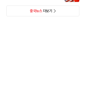
중국뉴스
더보기