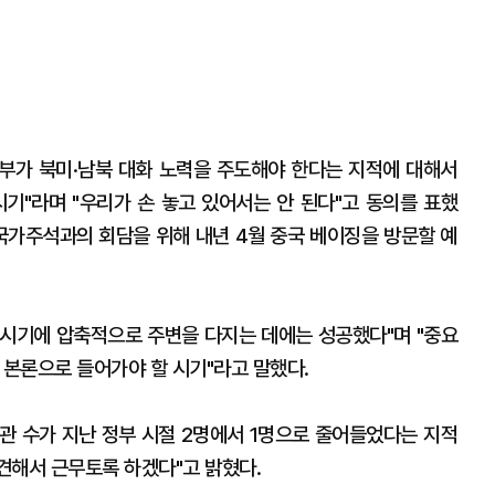
부가 북미·남북 대화 노력을 주도해야 한다는 지적에 대해서
시기"라며 "우리가 손 놓고 있어서는 안 된다"고 동의를 표했
 국가주석과의 회담을 위해 내년 4월 중국 베이징을 방문할 예
은 시기에 압축적으로 주변을 다지는 데에는 성공했다"며 "중요
제 본론으로 들어가야 할 시기"라고 말했다.
관 수가 지난 정부 시절 2명에서 1명으로 줄어들었다는 지적
파견해서 근무토록 하겠다"고 밝혔다.