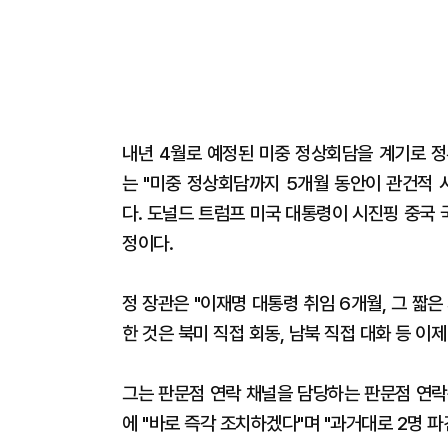
내년 4월로 예정된 미중 정상회담을 계기로 정
는 "미중 정상회담까지 5개월 동안이 관건적 
다. 도널드 트럼프 미국 대통령이 시진핑 중국
정이다.
정 장관은 "이재명 대통령 취임 6개월, 그 짧
한 것은 북미 직접 회동, 남북 직접 대화 등 이
그는 판문점 연락 채널을 담당하는 판문점 연락
에 "바로 즉각 조치하겠다"며 "과거대로 2명 