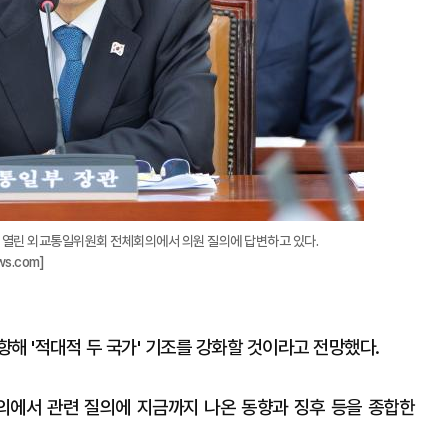
서 열린 외교통일위원회 전체회의에서 의원 질의에 답변하고 있다.
ws.com]
해 '적대적 두 국가' 기조를 강화할 것이라고 전망했다.
의에서 관련 질의에 지금까지 나온 동향과 징후 등을 종합한