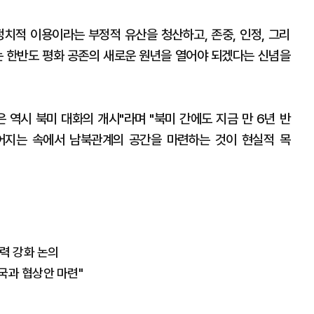
정치적 이용이라는 부정적 유산을 청산하고, 존중, 인정, 그리
원하는 한반도 평화 공존의 새로운 원년을 열어야 되겠다는 신념을
 역시 북미 대화의 개시"라며 "북미 간에도 지금 만 6년 반
이어지는 속에서 남북관계의 공간을 마련하는 것이 현실적 목
력 강화 논의
국과 협상안 마련"