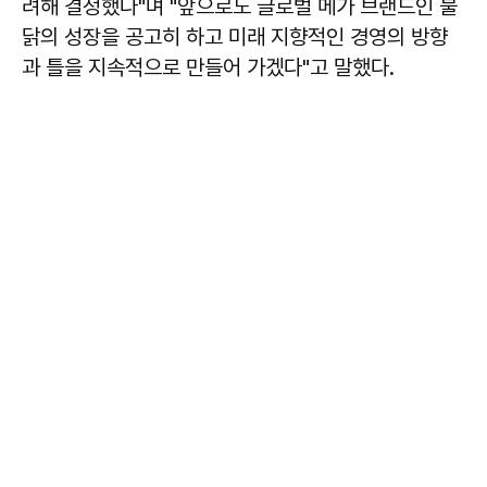
려해 결정했다"며 "앞으로도 글로벌 메가 브랜드인 불
닭의 성장을 공고히 하고 미래 지향적인 경영의 방향
과 틀을 지속적으로 만들어 가겠다"고 말했다.