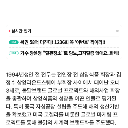
1994년생인 전 전무는 전인장 전 삼양식품 회장과 김
정수 삼양라운드스퀘어 부회장 사이에서 태어난 오너
3세로, 불닭브랜드 글로벌 프로젝트와 해외사업 확장
을 총괄하며 삼양식품의 성장을 이끈 인물로 평가된
다. 특히 중국 자싱공장 설립을 주도해 해외 생산기반
을 확보했고 미국 코첼라를 비롯한 글로벌 마케팅 프
로젝트를 통해 불닭의 세계적 브랜드화를 주도했다.