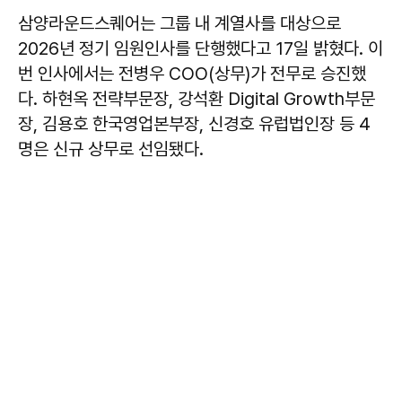
삼양라운드스퀘어는 그룹 내 계열사를 대상으로
2026년 정기 임원인사를 단행했다고 17일 밝혔다. 이
번 인사에서는 전병우 COO(상무)가 전무로 승진했
다. 하현옥 전략부문장, 강석환 Digital Growth부문
장, 김용호 한국영업본부장, 신경호 유럽법인장 등 4
명은 신규 상무로 선임됐다.