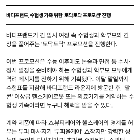
바디프랜드, 수험생 가족 위한 '토닥토닥 프로모션' 진행
바디프랜드가 긴 입시 여정 속 수험생과 학부모의 긴
장을 풀어주는 '토닥토닥' 프로모션을 진행한다.
이번 프로모션은 수능 이후에도 논술과 면접 등 수시·
정시 일정을 준비해야 하는 수험생과 학부모 모두에게
격려 메시지를 전하기 위해 기획됐다. 이달 말일까지
수험표를 지참해 바디프랜드 라운지에 방문한 후, '팔
콘' 이상급 헬스케어로봇 또는 의료기기를 계약하는 수
험생 가족이라면 누구나 혜택을 받을 수 있다.
계약 제품에 따라 △뷰티케어와 헬스케어의 경계를 허
무는 두피 마사지기 '두피올케어' △작지만 강력한 성