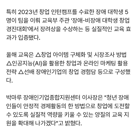
특히 2023년 창업 인턴캠프를 수료한 장애 대학생 5
명이 팀을 이뤄 교육부 주관 '장애-비장애 대학생 창업
경진대회'에서 장려상을 수상하는 등 실질적인 교육 효
과가 입증됐다.
올해 교육은 △창업 아이템 구체화 및 시장조사 방법
△인공지능(AI)을 활용한 창업과 온라인 마케팅 활용
전략 △선배 장애인기업의 창업 경험담 등으로 구성했
다.
박마루
장애인기업종합지원센터 이사장은 "청년 장애
인들이 안정적 경제활동의 한 방법으로 창업에 도전할
수 있도록 실질적 역량을 키울 수 있는 양질의 교육 지
원을 확대해 나가겠다"고 밝혔다.