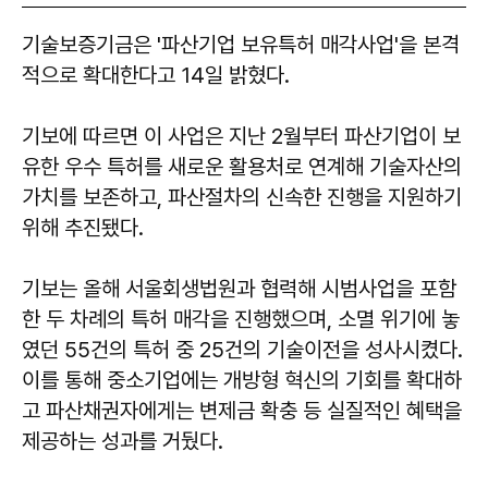
기술보증기금은 '파산기업 보유특허 매각사업'을 본격
적으로 확대한다고 14일 밝혔다.
기보에 따르면 이 사업은 지난 2월부터 파산기업이 보
유한 우수 특허를 새로운 활용처로 연계해 기술자산의
가치를 보존하고, 파산절차의 신속한 진행을 지원하기
위해 추진됐다.
기보는 올해 서울회생법원과 협력해 시범사업을 포함
한 두 차례의 특허 매각을 진행했으며, 소멸 위기에 놓
였던 55건의 특허 중 25건의 기술이전을 성사시켰다.
이를 통해 중소기업에는 개방형 혁신의 기회를 확대하
고 파산채권자에게는 변제금 확충 등 실질적인 혜택을
제공하는 성과를 거뒀다.