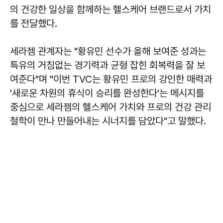
의 건강한 일상을 함께하는 헬스케어 브랜드로서 가치
를 전달했다.
세라젬 관계자는 "황유민 선수가 올해 보여준 성과는
특유의 거침없는 경기력과 균형 잡힌 회복력을 잘 보
여준다"며 "이번 TVC는 황유민 프로의 강인한 매력과
'새로운 차원의 휴식이 승리를 완성한다'는 메시지를
중심으로 세라젬의 헬스케어 가치와 프로의 건강 관리
철학이 만나 만들어내는 시너지를 담았다"고 말했다.