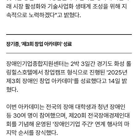
래 시장 활성화와 기술사업화 생태계 조성을 위해 지
속적으로 노력하겠다"고 밝혔다.
장기종, '제3회 창업 아카데미' 성료
장애인기업종합지원센터는 2박 3일간 경기도 화성 롤
링힐스호텔에서 창업캠프 형식으로 진행된 '2025년
제3회 장애인 창업 아카데미'를 성료했다고 14일 밝
혔다.
이번 아카데미는 전국의 장애 대학생과 청년 장애인
등 30여 명이 참여했으며, 제20회 전국장애경제인대
회를 기념해 운영된 '장애인기업 주간' 연계 행사의 마
지막 순서를 장식했다.