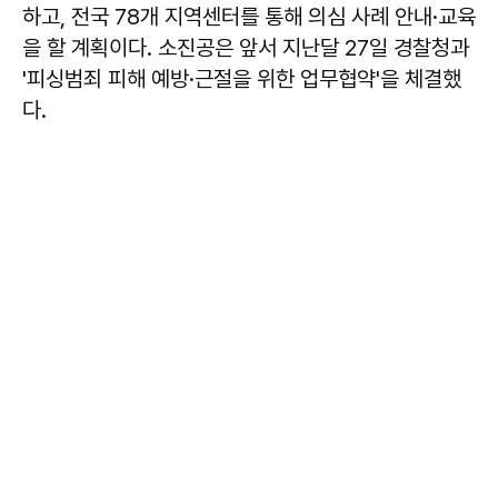
하고, 전국 78개 지역센터를 통해 의심 사례 안내·교육
을 할 계획이다. 소진공은 앞서 지난달 27일 경찰청과
'피싱범죄 피해 예방·근절을 위한 업무협약'을 체결했
다.