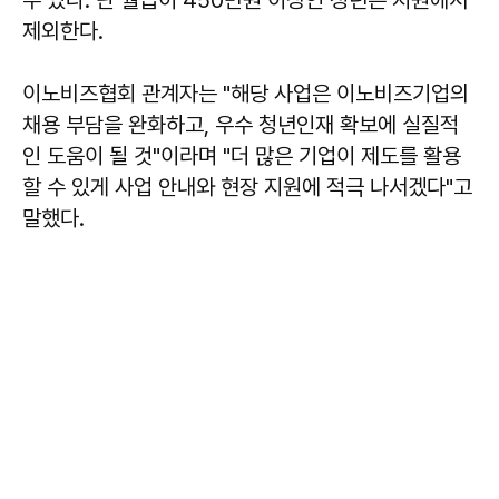
제외한다.
이노비즈협회 관계자는 "해당 사업은 이노비즈기업의
채용 부담을 완화하고, 우수 청년인재 확보에 실질적
인 도움이 될 것"이라며 "더 많은 기업이 제도를 활용
할 수 있게 사업 안내와 현장 지원에 적극 나서겠다"고
말했다.