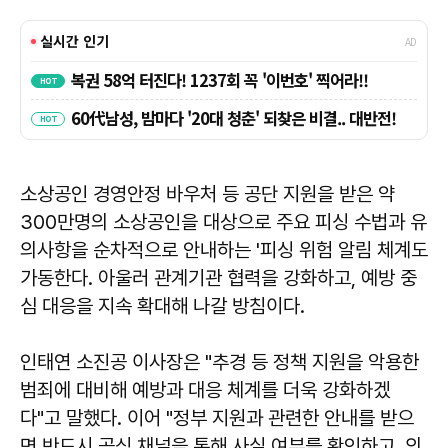
소상공인 경영안정 바우처 등 공단 지원을 받은 약
300만명의 소상공인을 대상으로 주요 피싱 수법과 유
의사항을 순차적으로 안내하는 '피싱 위험 알림 체계도
가동한다. 아울러 관계기관 협력을 강화하고, 예방 중
심 대응을 지속 확대해 나갈 방침이다.
인태연
소진공 이사장은 "추경 등 정책 지원을 악용한
범죄에 대비해 예방과 대응 체계를 더욱 강화하겠
다"고 말했다. 이어 "정부 지원과 관련한 안내를 받으
면 반드시 공식 채널을 통해 사실 여부를 확인하고, 의