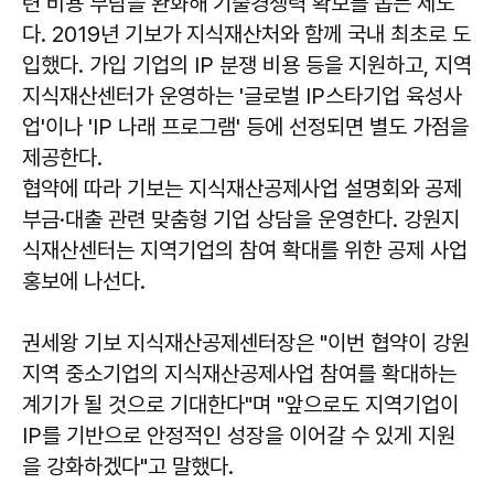
련 비용 부담을 완화해 기술경쟁력 확보를 돕는 제도
다. 2019년 기보가 지식재산처와 함께 국내 최초로 도
입했다. 가입 기업의 IP 분쟁 비용 등을 지원하고, 지역
지식재산센터가 운영하는 '글로벌 IP스타기업 육성사
업'이나 'IP 나래 프로그램' 등에 선정되면 별도 가점을
제공한다.
협약에 따라 기보는 지식재산공제사업 설명회와 공제
부금·대출 관련 맞춤형 기업 상담을 운영한다. 강원지
식재산센터는 지역기업의 참여 확대를 위한 공제 사업
홍보에 나선다.
권세왕
기보 지식재산공제센터장은 "이번 협약이 강원
지역 중소기업의 지식재산공제사업 참여를 확대하는
계기가 될 것으로 기대한다"며 "앞으로도 지역기업이
IP를 기반으로 안정적인 성장을 이어갈 수 있게 지원
을 강화하겠다"고 말했다.