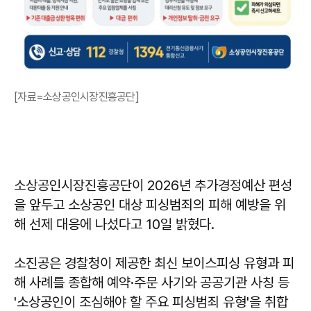
[자료=소상공인시장진흥공단]
소상공인시장진흥공단이 2026년 추가경정예산 편성
을 앞두고 소상공인 대상 피싱범죄의 피해 예방을 위
해 선제 대응에 나섰다고 10일 밝혔다.
소진공은 경찰청이 제공한 최신 보이스피싱 유형과 피
해 사례를 종합해 예약·주문 사기와 공공기관 사칭 등
'소상공인이 조심해야 할 주요 피싱범죄 유형'을 취합