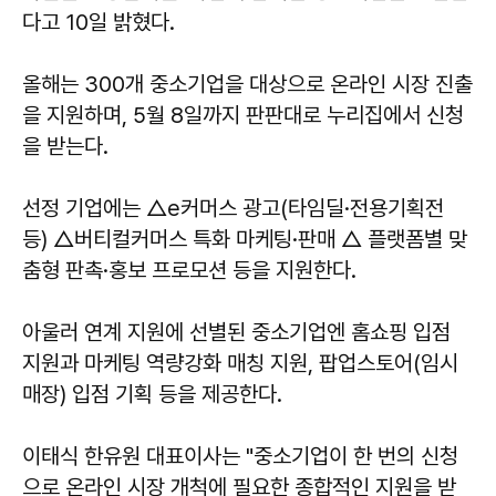
다고 10일 밝혔다.
올해는 300개 중소기업을 대상으로 온라인 시장 진출
을 지원하며, 5월 8일까지 판판대로 누리집에서 신청
을 받는다.
선정 기업에는 △e커머스 광고(타임딜·전용기획전
등) △버티컬커머스 특화 마케팅·판매 △ 플랫폼별 맞
춤형 판촉·홍보 프로모션 등을 지원한다.
아울러 연계 지원에 선별된 중소기업엔 홈쇼핑 입점
지원과 마케팅 역량강화 매칭 지원, 팝업스토어(임시
매장) 입점 기획 등을 제공한다.
이태식
한유원 대표이사는 "중소기업이 한 번의 신청
으로 온라인 시장 개척에 필요한 종합적인 지원을 받