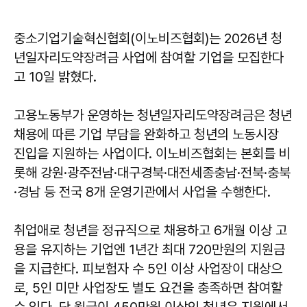
중소기업기술혁신협회(이노비즈협회)는 2026년 청
년일자리도약장려금 사업에 참여할 기업을 모집한다
고 10일 밝혔다.
고용노동부가 운영하는 청년일자리도약장려금은 청년
채용에 따른 기업 부담을 완화하고 청년의 노동시장
진입을 지원하는 사업이다. 이노비즈협회는 본회를 비
롯해 강원·광주전남·대구경북·대전세종충남·전북·충북
·경남 등 전국 8개 운영기관에서 사업을 수행한다.
취업애로 청년을 정규직으로 채용하고 6개월 이상 고
용을 유지하는 기업엔 1년간 최대 720만원의 지원금
을 지급한다. 피보험자 수 5인 이상 사업장이 대상으
로, 5인 미만 사업장도 별도 요건을 충족하면 참여할
수 있다. 단 월급이 450만원 이상인 청년은 지원에서