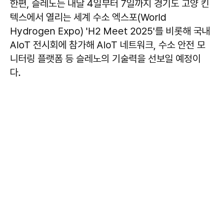
한편, 슬레노는 내달 4일부터 7일까지 경기도 고양 킨
텍스에서 열리는 세계 수소 엑스포(World
Hydrogen Expo) 'H2 Meet 2025'를 비롯해 국내
AIoT 전시회에 참가해 AIoT 네트워크, 수소 안전 모
니터링 플랫폼 등 슬레노의 기술력을 선보일 예정이
다.