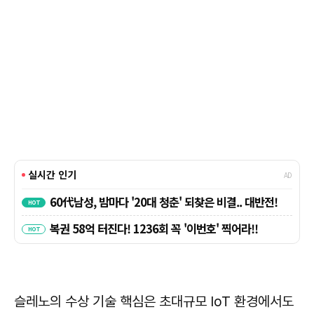
슬레노의 수상 기술 핵심은 초대규모 IoT 환경에서도