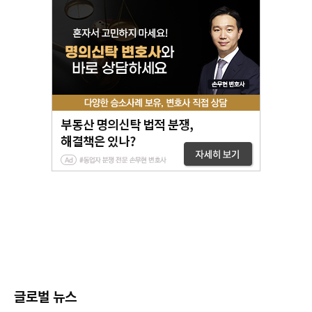
글로벌 뉴스