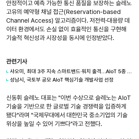
안정적이고 예측 가능한 통신 품질을 보장하는 슬레노
고유의 예약형 채널 접근(Reservation-based
Channel Access) 알고리즘이다. 저전력·대용량 데
이터 환경에서도 손실 없이 효율적인 통신을 구현해
기술적 혁신성과 시장성을 동시에 인정받았다.
관련기사
샤오미, 최대 3주 지속 스마트밴드·워치 출격…AIoT 5종 국내 출시
성남시, 국토부 공모 AIoT 핵심기술 개발사업 선정
신동휘
슬레노 대표는 "이번 수상으로 슬레노는 AIoT
기술을 기반으로 한 글로벌 기술 경쟁력을 입증하게
됐다"라며 "국제무대에서 대한민국 중소기업의 기술
위상을 높일 수 있어 기쁘다"라고 전했다.