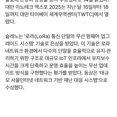
대만 이노테크 엑스포 2025는 지난 달 16일부터 18
일까지 대만 타이베이 세계무역센터(TWTC)에서 열
렸다.
슬레노는 '로라(LoRa) 통신 단말의 무선 펌웨어 업그
레이드 시스템' 기술로 은상을 받았다. 이 기술은 로라
네트워크 환경에서 다수의 단말을 효율적으로 유지·관
리하기 위한 구조로 대규모 IoT 인프라에서 유지보수
시간을 크게 단축하고 운영 효율을 높이는 무선 업데
이트 방식을 구현했다는 평가를 받았다. 동상은 '대규
모 사물인터넷 네트워크 기반 재난 대응 시스템'으로
수상했다.