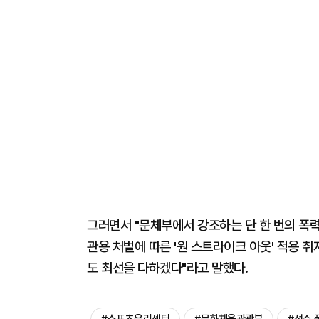
그러면서 "문체부에서 강조하는 단 한 번의 폭
관용 처벌에 따른 '원 스트라이크 아웃' 적용 
도 최선을 다하겠다"라고 말했다.