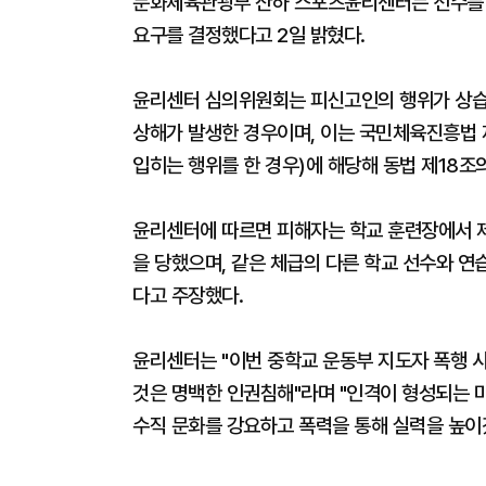
문화체육관광부 산하 스포츠윤리센터는 선수를 
요구를 결정했다고 2일 밝혔다.
윤리센터 심의위원회는 피신고인의 행위가 상습
상해가 발생한 경우이며, 이는 국민체육진흥법 
입히는 행위를 한 경우)에 해당해 동법 제18조
윤리센터에 따르면 피해자는 학교 훈련장에서 
을 당했으며, 같은 체급의 다른 학교 선수와 
다고 주장했다.
윤리센터는 "이번 중학교 운동부 지도자 폭행 
것은 명백한 인권침해"라며 "인격이 형성되는 
수직 문화를 강요하고 폭력을 통해 실력을 높이