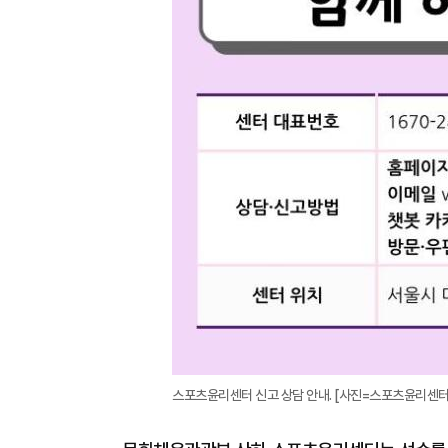
스포츠윤리센터 신고 상담 안내. [사진=스포츠윤리센터