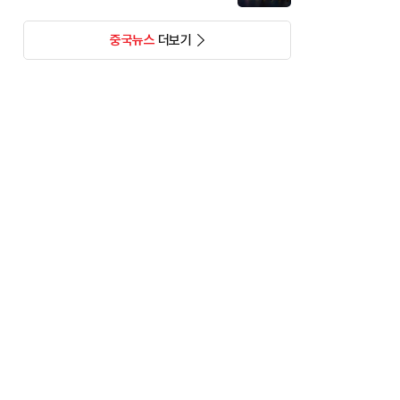
중국뉴스
더보기