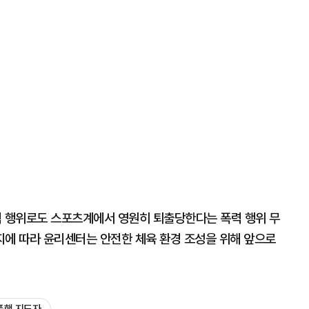
력 행위로도 스포츠계에서 영원히 퇴출당한다는 폭력 행위 무
취지에 따라 윤리센터는 안전한 체육 환경 조성을 위해 앞으로