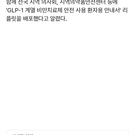
함께 전국 지역 의사회, 지역의약품안전센터 등에
'GLP-1 계열 비만치료제 안전 사용 환자용 안내서' 리
플릿을 배포했다고 알렸다.