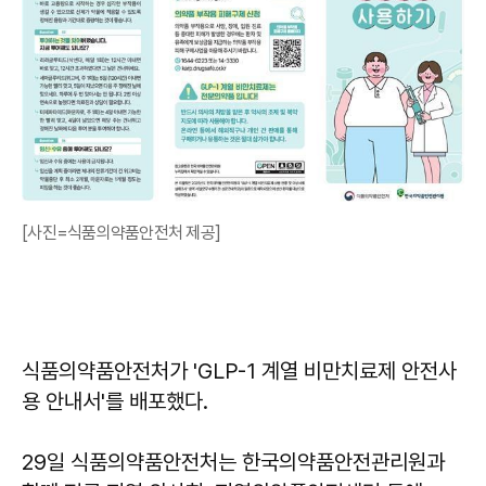
[사진=식품의약품안전처 제공]
식품의약품안전처가 'GLP-1 계열 비만치료제 안전사
용 안내서'를 배포했다.
29일 식품의약품안전처는 한국의약품안전관리원과