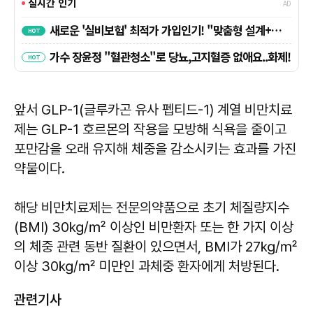
앞서 GLP-1(글루카곤 유사 펩티드-1) 계열 비만치료
제는 GLP-1 호르몬의 작용을 모방해 식욕을 줄이고
포만감을 오래 유지해 체중을 감소시키는 효과를 가진
약물이다.
해당 비만치료제는 전문의약품으로 초기 체질량지수
(BMI) 30㎏/㎡ 이상인 비만환자 또는 한 가지 이상
의 체중 관련 동반 질환이 있으면서, BMI가 27㎏/㎡
이상 30㎏/㎡ 미만인 과체중 환자에게 처방된다.
관련기사