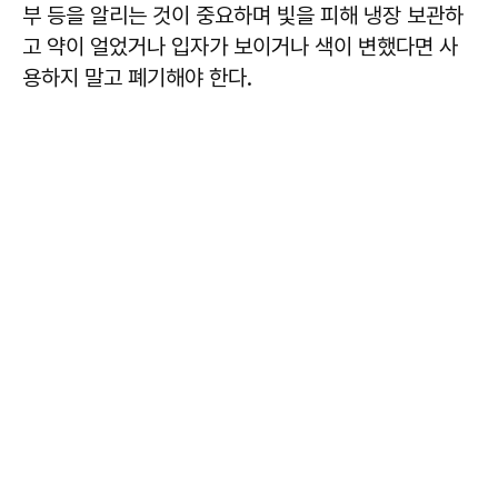
부 등을 알리는 것이 중요하며 빛을 피해 냉장 보관하
고 약이 얼었거나 입자가 보이거나 색이 변했다면 사
용하지 말고 폐기해야 한다.