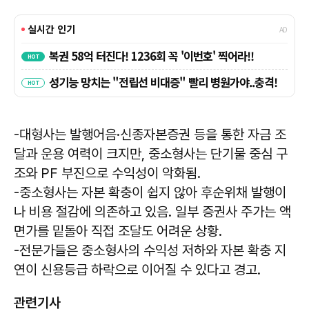
-대형사는 발행어음·신종자본증권 등을 통한 자금 조
달과 운용 여력이 크지만, 중소형사는 단기물 중심 구
조와 PF 부진으로 수익성이 악화됨.
-중소형사는 자본 확충이 쉽지 않아 후순위채 발행이
나 비용 절감에 의존하고 있음. 일부 증권사 주가는 액
면가를 밑돌아 직접 조달도 어려운 상황.
-전문가들은 중소형사의 수익성 저하와 자본 확충 지
연이 신용등급 하락으로 이어질 수 있다고 경고.
관련기사