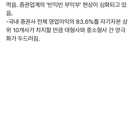
먹음. 증권업계의 '빈익빈 부익부' 현상이 심화되고 있
음.
-국내 증권사 전체 영업이익의 83.6%를 자기자본 상
위 10개사가 차지할 만큼 대형사와 중소형사 간 양극
화가 두드러짐.