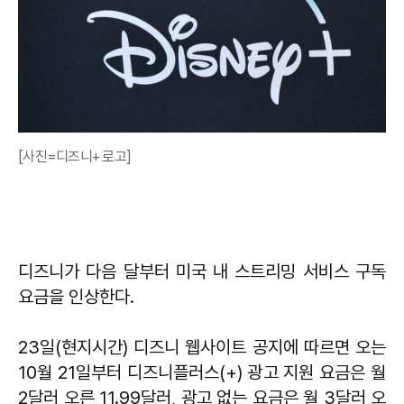
[사진=디즈니+ 로고]
디즈니가 다음 달부터 미국 내 스트리밍 서비스 구독
요금을 인상한다.
23일(현지시간) 디즈니 웹사이트 공지에 따르면 오는
10월 21일부터 디즈니플러스(+) 광고 지원 요금은 월
2달러 오른 11.99달러, 광고 없는 요금은 월 3달러 오