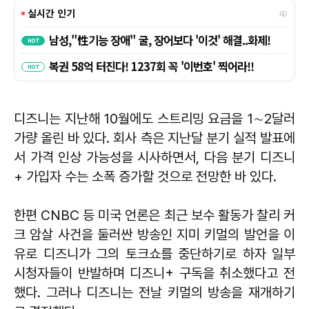
디즈니는 지난해 10월에도 스트리밍 요금을 1∼2달러
가량 올린 바 있다. 회사 측은 지난달 분기 실적 발표에
서 가격 인상 가능성을 시사하면서, 다음 분기 디즈니
+ 가입자 수는 소폭 증가할 것으로 전망한 바 있다.
한편 CNBC 등 미국 언론은 최근 보수 활동가 찰리 커
크 암살 사건을 둘러싼 방송인 지미 키멀의 발언을 이
유로 디즈니가 그의 토크쇼를 중단하기로 하자 일부
시청자들이 반발하며 디즈니+ 구독을 취소했다고 전
했다. 그러나 디즈니는 전날 키멀의 방송을 재개하기