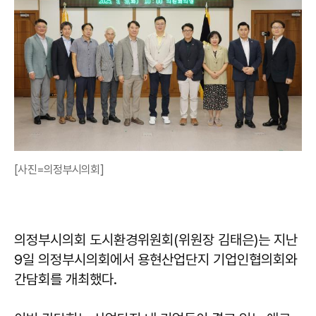
[사진=의정부시의회]
의정부시의회 도시환경위원회(위원장 김태은)는 지난
9일 의정부시의회에서 용현산업단지 기업인협의회와
간담회를 개최했다.