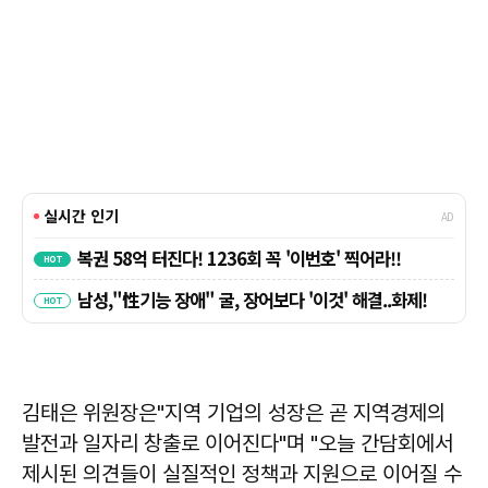
김태은
위원장은"지역 기업의 성장은 곧 지역경제의
발전과 일자리 창출로 이어진다"며 "오늘 간담회에서
제시된 의견들이 실질적인 정책과 지원으로 이어질 수