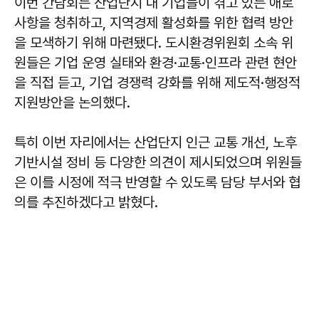
이번 간담회는 산업단지 내 기업들이 겪고 있는 애로
사항을 청취하고, 지역경제 활성화를 위한 협력 방안
을 모색하기 위해 마련됐다. 도시환경위원회 소속 위
원들은 기업 운영 실태와 환경·교통·인프라 관련 현안
을 직접 듣고, 기업 경쟁력 강화를 위해 제도적·행정적
지원방안을 논의했다.
특히 이번 자리에서는 산업단지 인근 교통 개선, 노후
기반시설 정비 등 다양한 의견이 제시되었으며 위원들
은 이를 시정에 적극 반영할 수 있도록 담당 부서와 협
의를 추진하겠다고 밝혔다.