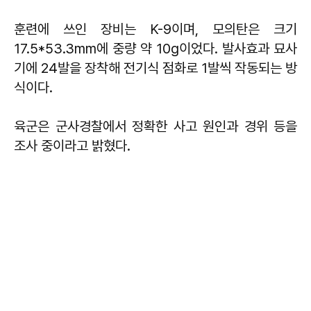
훈련에 쓰인 장비는 K-9이며, 모의탄은 크기
17.5*53.3mm에 중량 약 10g이었다. 발사효과 묘사
기에 24발을 장착해 전기식 점화로 1발씩 작동되는 방
식이다.
육군은 군사경찰에서 정확한 사고 원인과 경위 등을
조사 중이라고 밝혔다.