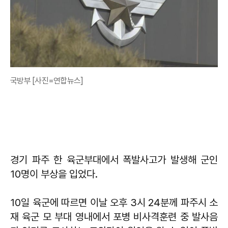
국방부 [사진=연합뉴스]
경기 파주 한 육군부대에서 폭발사고가 발생해 군인
10명이 부상을 입었다.
10일 육군에 따르면 이날 오후 3시 24분께 파주시 소
재 육군 모 부대 영내에서 포병 비사격훈련 중 발사음