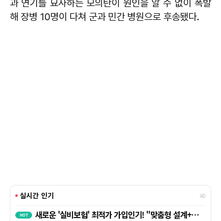
과 연기를 묘사하는 모의탄이 원인을 알 수 없이 폭발
해 장병 10명이 다쳐 군과 민간 병원으로 후송됐다.