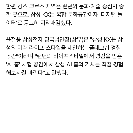
한편 킹스 크로스 지역은 런던의 문화·예술 중심지 중
한 곳으로, 삼성 KX는 복합 문화공간이자 '디지털 놀
이터'로 공고히 자리매김했다.
윤철웅
삼성전자 영국법인장(상무)은 "삼성 KX는 삼
성의 미래 라이프 스타일을 제안하는 플래그십 경험
공간"이라며 "런던의 라이프스타일에서 영감을 받은
'AI 홈' 체험 공간에서 삼성 AI 홈의 가치를 직접 경험
해보시길 바란다"고 말했다.