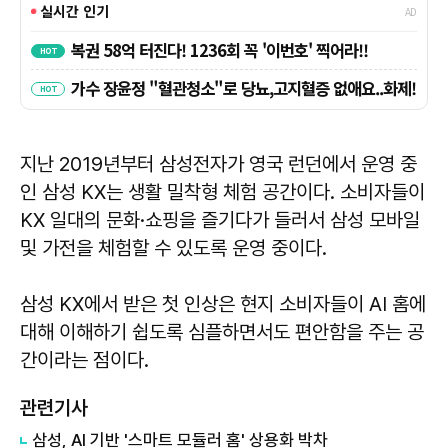
지난 2019년부터 삼성전자가 영국 런던에서 운영 중
인 삼성 KX는 생활 밀착형 체험 공간이다. 소비자들이
KX 일대의 문화·쇼핑을 즐기다가 들러서 삼성 모바일
및 가전을 체험할 수 있도록 운영 중이다.
삼성 KX에서 받은 첫 인상은 현지 소비자들이 AI 홈에
대해 이해하기 쉽도록 심플하면서도 편안함을 주는 공
간이라는 점이다.
관련기사
삼성, AI 기반 '스마트 모듈러 홈' 상용화 박차