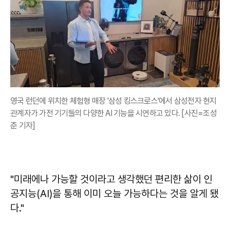
영국 런던에 위치한 체험형 매장 '삼성 킹스크로스'에서 삼성전자 현지
관계자가 가전 기기들의 다양한 AI 기능을 시연하고 있다. [사진=조성
준 기자]
"미래에나 가능할 것이라고 생각했던 편리한 삶이 인
공지능(AI)을 통해 이미 오늘 가능하다는 것을 알게 됐
다."