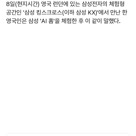
8일(현지시간) 영국 런던에 있는 삼성전자의 체험형
공간인 '삼성 킹스크로스(이하 삼성 KX)'에서 만난 한
영국인은 삼성 'AI 홈'을 체험한 후 이 같이 말했다.