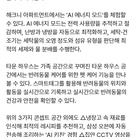
해크니 아파트먼트에서는 'AI 에너지 모드'를 체험할
수 있다. AI 에너지 모드는 전력 사용량을 추적하고 절
감하며, 난방과 냉방을 자동으로 최적화하고, 세탁·건
조기는 세탁물의 오염 정도와 섬유 유형을 판단해 최
적의 세제와 물 분배를 수행한다.
타운 하우스는 가족 공간으로 꾸며진 타운 하우스 공
간에서는 반려동물 케어를 위한 펫 케어 기능을 만나
볼 수 있다. 스마트태그를 활용해 반려동물의 위치와
활동을 실시간으로 기록하고 실시간으로 반려동물의
건강과 안전을 확인할 수 있다.
위의 3가지 콘셉트 공간 외에도 △냉장고 속 재료를
인식해 최적의 레시피를 추천하고, 삼성 오븐에 자동
전송해 조리하는 'AI 키친' 경험 △집안 CCTV 영상을